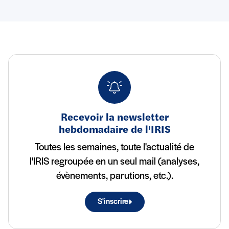
Recevoir la newsletter
hebdomadaire de l'IRIS
Toutes les semaines, toute l'actualité de
l'IRIS regroupée en un seul mail (analyses,
évènements, parutions, etc.).
S'inscrire