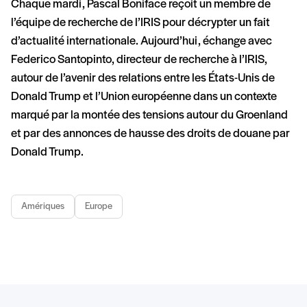
Chaque mardi, Pascal Boniface reçoit un membre de
l’équipe de recherche de l’IRIS‬ pour décrypter un fait
d’actualité internationale. Aujourd’hui, échange avec
Federico Santopinto, directeur de recherche à l’IRIS,
autour de l’avenir des relations entre les États-Unis de
Donald Trump et l’Union européenne dans un contexte
marqué par la montée des tensions autour du Groenland
et par des annonces de hausse des droits de douane par
Donald Trump.
Amériques
Europe