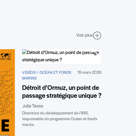
Voir plus
19 mars 2026
VIDÉOS / OCÉAN ET FONDS
MARINS
Détroit d’Ormuz, un point de
passage stratégique unique ?
Julia Tasse
Directrice du développement de l’IRIS,
responsable du programme Océan et fonds
marins