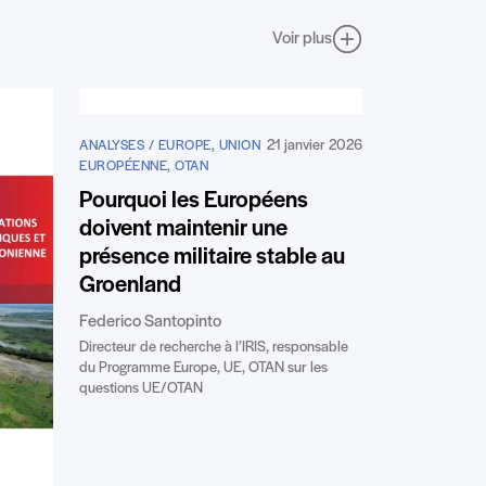
Voir plus
21 janvier 2026
ANALYSES / EUROPE, UNION
EUROPÉENNE, OTAN
Pourquoi les Européens
doivent maintenir une
présence militaire stable au
Groenland
Federico Santopinto
Directeur de recherche à l’IRIS, responsable
du Programme Europe, UE, OTAN sur les
questions UE/OTAN