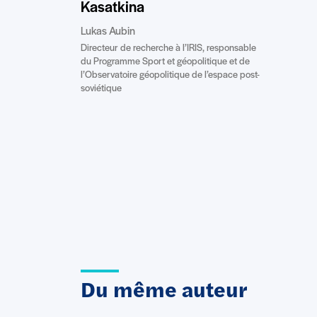
Kasatkina
Lukas Aubin
Directeur de recherche à l’IRIS, responsable
du Programme Sport et géopolitique et de
l’Observatoire géopolitique de l’espace post-
soviétique
Du même auteur