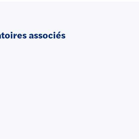
oires associés