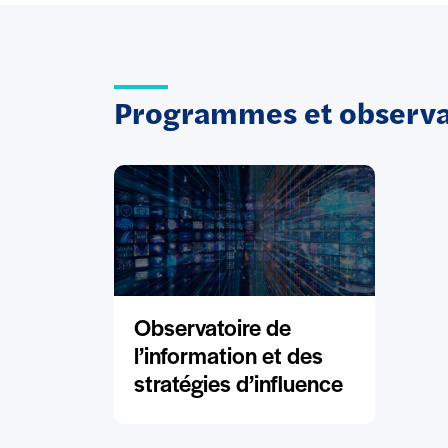
Programmes et observat
Observatoire de
l’information et des
stratégies d’influence