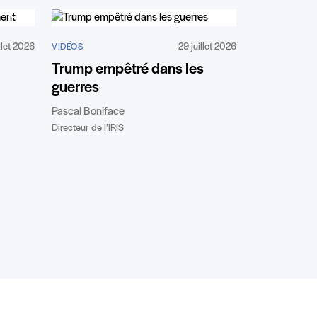
illet 2026
29 juillet 2026
VIDÉOS
Trump empêtré dans les
guerres
Pascal Boniface
Directeur de l’IRIS