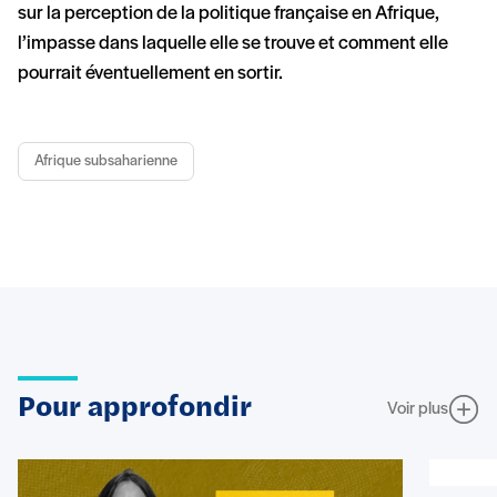
sur la perception de la politique française en Afrique,
l’impasse dans laquelle elle se trouve et comment elle
pourrait éventuellement en sortir.
Afrique subsaharienne
Pour approfondir
Voir plus