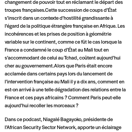
changement de pouvoir tout en réclamant le départ des
troupes françaises.Cette succession de coups d’État
s’inscrit dans un contexte d’hostilité grandissante à
l’égard de la politique étrangère française en Afrique. Les
incohérences et les prises de position à géométrie
variable sur le continent, comme ce fût le cas lorsque la
France a condamné le coup d’État au Mali tout en
s’accommodant de celui au Tchad, coûtent aujourd’hui
cher au gouvernement.Alors que Paris était encore
acclamée dans certains pays lors du lancement de
l’intervention française au Mali il y a dix ans, comment en
est-on arrivé à une telle dégradation des relations entre la
France et ces pays africains ? Comment Paris peut-elle
aujourd’hui recoller les morceaux ?
Dans ce podcast, Niagalé Bagayoko, présidente de
l’African Security Sector Network, apporte un éclairage