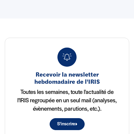
Recevoir la newsletter
hebdomadaire de l'IRIS
Toutes les semaines, toute l'actualité de
l'IRIS regroupée en un seul mail (analyses,
évènements, parutions, etc.).
S'inscrire