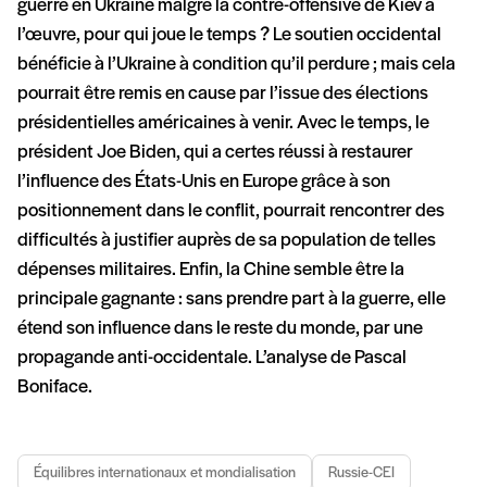
guerre en Ukraine malgré la contre-offensive de Kiev à
l’œuvre, pour qui joue le temps ? Le soutien occidental
bénéficie à l’Ukraine à condition qu’il perdure ; mais cela
pourrait être remis en cause par l’issue des élections
présidentielles américaines à venir. Avec le temps, le
président Joe Biden, qui a certes réussi à restaurer
l’influence des États-Unis en Europe grâce à son
positionnement dans le conflit, pourrait rencontrer des
difficultés à justifier auprès de sa population de telles
dépenses militaires. Enfin, la Chine semble être la
principale gagnante : sans prendre part à la guerre, elle
étend son influence dans le reste du monde, par une
propagande anti-occidentale. L’analyse de Pascal
Boniface.
Équilibres internationaux et mondialisation
Russie-CEI