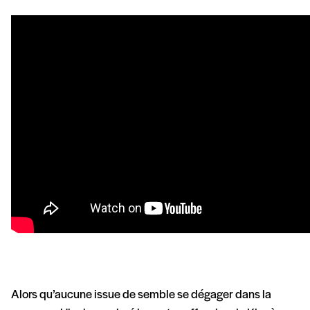
Alors qu’aucune issue de semble se dégager dans la