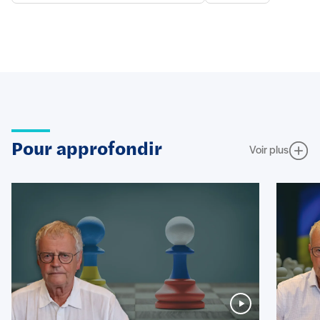
Pour approfondir
Voir plus