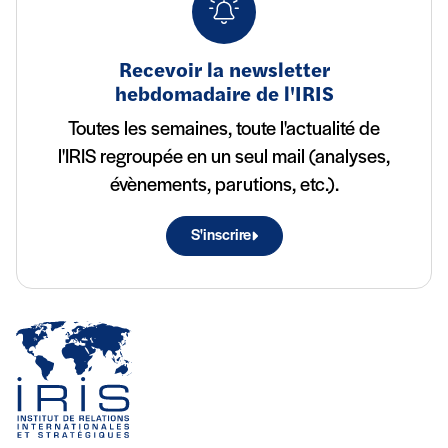
Recevoir la newsletter
hebdomadaire de l'IRIS
Toutes les semaines, toute l'actualité de
l'IRIS regroupée en un seul mail (analyses,
évènements, parutions, etc.).
S'inscrire