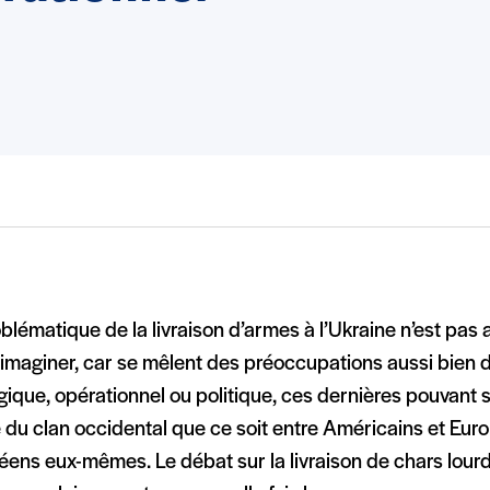
blématique de la livraison d’armes à l’Ukraine n’est pas 
’imaginer, car se mêlent des préoccupations aussi bien d
gique, opérationnel ou politique, ces dernières pouvant s
du clan occidental que ce soit entre Américains et Eur
éens eux-mêmes. Le débat sur la livraison de chars lour