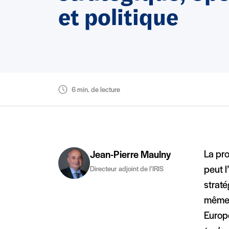
et politique
6 min. de lecture
La pro
Jean-Pierre Maulny
peut l
Directeur adjoint de l’IRIS
straté
même 
Europ