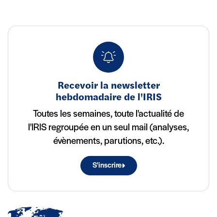
Recevoir la newsletter
hebdomadaire de l'IRIS
Toutes les semaines, toute l'actualité de
l'IRIS regroupée en un seul mail (analyses,
évènements, parutions, etc.).
S'inscrire