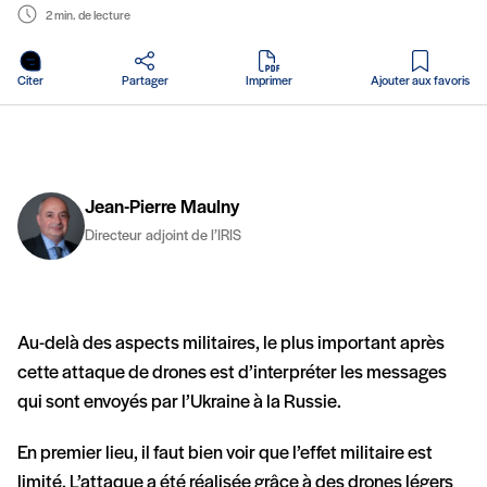
2 min. de lecture
en PDF
Citer
Partager
Imprimer
Ajouter aux favoris
Jean-Pierre Maulny
Directeur adjoint de l’IRIS
Au-delà des aspects militaires, le plus important après
cette attaque de drones est d’interpréter les messages
qui sont envoyés par l’Ukraine à la Russie.
En premier lieu, il faut bien voir que l’effet militaire est
limité. L’attaque a été réalisée grâce à des drones légers