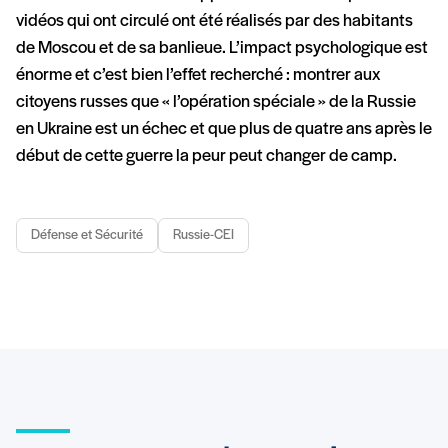
vidéos qui ont circulé ont été réalisés par des habitants
de Moscou et de sa banlieue. L’impact psychologique est
énorme et c’est bien l’effet recherché : montrer aux
citoyens russes que « l’opération spéciale » de la Russie
en Ukraine est un échec et que plus de quatre ans après le
début de cette guerre la peur peut changer de camp.
Défense et Sécurité
Russie-CEI