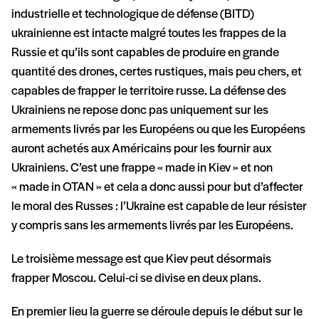
industrielle et technologique de défense (BITD)
ukrainienne est intacte malgré toutes les frappes de la
Russie et qu’ils sont capables de produire en grande
quantité des drones, certes rustiques, mais peu chers, et
capables de frapper le territoire russe. La défense des
Ukrainiens ne repose donc pas uniquement sur les
armements livrés par les Européens ou que les Européens
auront achetés aux Américains pour les fournir aux
Ukrainiens. C’est une frappe « made in Kiev » et non
« made in OTAN » et cela a donc aussi pour but d’affecter
le moral des Russes : l’Ukraine est capable de leur résister
y compris sans les armements livrés par les Européens.
Le troisième message est que Kiev peut désormais
frapper Moscou. Celui-ci se divise en deux plans.
En premier lieu la guerre se déroule depuis le début sur le