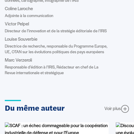
données, cartographie, infographie de l’IRIS
Coline Laroche
Adjointe à la communication
Victor Pelpel
Directeur de l’innovation et de la stratégie éditoriale de l’IRIS
Louise Souverbie
Directrice de recherche, responsable du Programme Europe,
UE, OTAN sur les évolutions politiques des pays européens
Marc Verzeroli
Responsable d’édition à l’IRIS, Rédacteur en chef de La
Revue internationale et stratégique
Du même auteur
Voir plus