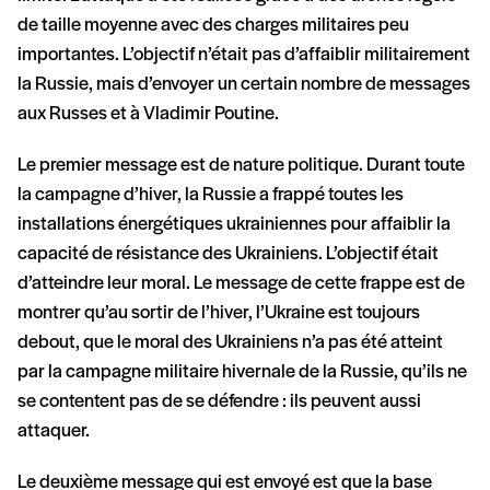
de taille moyenne avec des charges militaires peu
importantes. L’objectif n’était pas d’affaiblir militairement
la Russie, mais d’envoyer un certain nombre de messages
aux Russes et à Vladimir Poutine.
Le premier message est de nature politique. Durant toute
la campagne d’hiver, la Russie a frappé toutes les
installations énergétiques ukrainiennes pour affaiblir la
capacité de résistance des Ukrainiens. L’objectif était
d’atteindre leur moral. Le message de cette frappe est de
montrer qu’au sortir de l’hiver, l’Ukraine est toujours
debout, que le moral des Ukrainiens n’a pas été atteint
par la campagne militaire hivernale de la Russie, qu’ils ne
se contentent pas de se défendre : ils peuvent aussi
attaquer.
Le deuxième message qui est envoyé est que la base