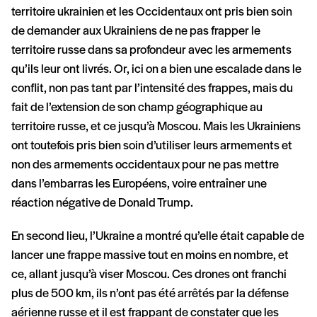
territoire ukrainien et les Occidentaux ont pris bien soin
de demander aux Ukrainiens de ne pas frapper le
territoire russe dans sa profondeur avec les armements
qu’ils leur ont livrés. Or, ici on a bien une escalade dans le
conflit, non pas tant par l’intensité des frappes, mais du
fait de l’extension de son champ géographique au
territoire russe, et ce jusqu’à Moscou. Mais les Ukrainiens
ont toutefois pris bien soin d’utiliser leurs armements et
non des armements occidentaux pour ne pas mettre
dans l’embarras les Européens, voire entraîner une
réaction négative de Donald Trump.
En second lieu, l’Ukraine a montré qu’elle était capable de
lancer une frappe massive tout en moins en nombre, et
ce, allant jusqu’à viser Moscou. Ces drones ont franchi
plus de 500 km, ils n’ont pas été arrêtés par la défense
aérienne russe et il est frappant de constater que les