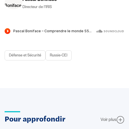
Directeur de l’IRIS
Défense et Sécurité
Russie-CEI
Pour approfondir
Voir plus