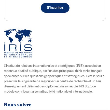
S'inscrire
L’Institut de relations internationales et stratégiques (IRIS), association
reconnue d’utilité publique, est l’un des principaux think tanks français
spécialisés sur les questions géopolitiques et stratégiques. Il est le seul à
présenter la singularité de regrouper un centre de recherche et un lieu
d’enseignement délivrant des diplômes, via son école IRIS Sup’, ce
modèle contribuant à son attractivité nationale et internationale.
Nous suivre