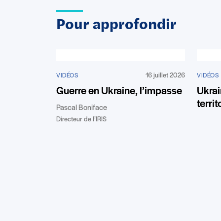
Pour approfondir
16 juillet 2026
VIDÉOS
VIDÉOS
Guerre en Ukraine, l’impasse
Ukrai
terri
Pascal Boniface
Directeur de l’IRIS