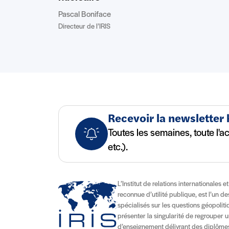
Pascal Boniface
Directeur de l’IRIS
Recevoir la newsletter
Toutes les semaines, toute l'a
etc.).
L’Institut de relations internationales e
reconnue d’utilité publique, est l’un d
spécialisés sur les questions géopolitiqu
présenter la singularité de regrouper u
d’enseignement délivrant des diplômes