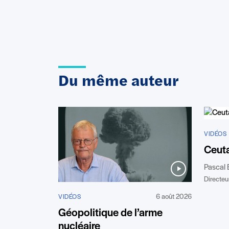
Du même auteur
VIDÉOS
Ceuta
Pascal 
Directeur
6 août 2026
VIDÉOS
Géopolitique de l’arme
nucléaire