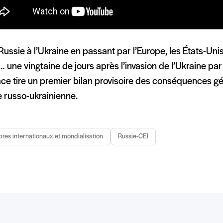
Russie à l’Ukraine en passant par l’Europe, les États-Uni
 une vingtaine de jours après l’invasion de l’Ukraine par
ce tire un premier bilan provisoire des conséquences gé
e russo-ukrainienne.
bres internationaux et mondialisation
Russie-CEI