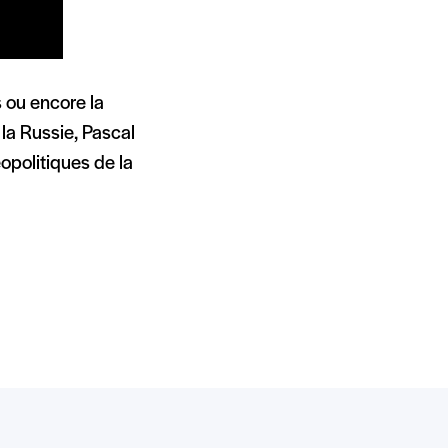
s ou encore la
 la Russie, Pascal
opolitiques de la