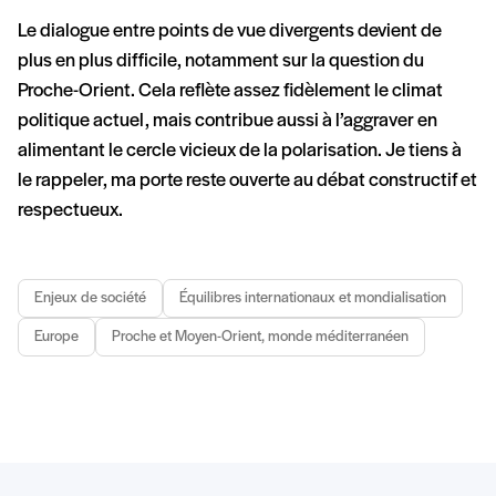
Le dialogue entre points de vue divergents devient de
plus en plus difficile, notamment sur la question du
Proche-Orient. Cela reflète assez fidèlement le climat
politique actuel, mais contribue aussi à l’aggraver en
alimentant le cercle vicieux de la polarisation. Je tiens à
le rappeler, ma porte reste ouverte au débat constructif et
respectueux.
Enjeux de société
Équilibres internationaux et mondialisation
Europe
Proche et Moyen-Orient, monde méditerranéen