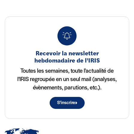
Recevoir la newsletter
hebdomadaire de l'IRIS
Toutes les semaines, toute l'actualité de
l'IRIS regroupée en un seul mail (analyses,
évènements, parutions, etc.).
S'inscrire