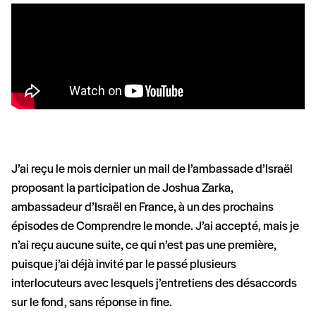
J’ai reçu le mois dernier un mail de l’ambassade d’Israël
proposant la participation de Joshua Zarka,
ambassadeur d’Israël en France, à un des prochains
épisodes de Comprendre le monde. J’ai accepté, mais je
n’ai reçu aucune suite, ce qui n’est pas une première,
puisque j’ai déjà invité par le passé plusieurs
interlocuteurs avec lesquels j’entretiens des désaccords
sur le fond, sans réponse in fine.