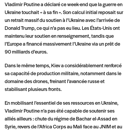
Vladimir Poutine a déclaré ce week-end que la guerre en
Ukraine touchait « à sa fin ». Son calcul initial reposait sur
un retrait massif du soutien à l’Ukraine avec l’arrivée de
Donald Trump, ce qui n’a pas eu lieu. Les États-Unis ont
maintenu leur soutien en renseignement, tandis que
l’Europe a financé massivement l’Ukraine via un prêt de
90 milliards d’euros.
Dans le même temps, Kiev a considérablement renforcé
sa capacité de production militaire, notamment dans le
domaine des drones, freinant l’avancée russe et
stabilisant plusieurs fronts.
En mobilisant l’essentiel de ses ressources en Ukraine,
Vladimir Poutine n’a pas été capable de soutenir ses
alliés ailleurs : chute du régime de Bachar el-Assad en
Syrie, revers de l’Africa Corps au Mali face au JNIM et au