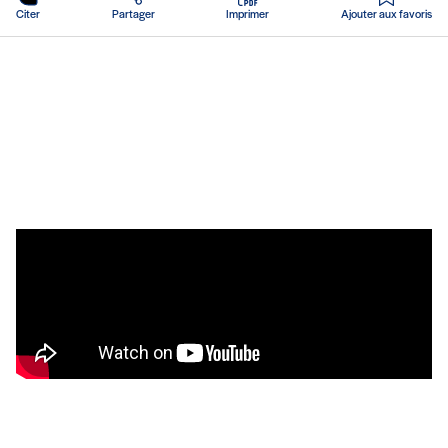
Citer
Partager
Imprimer
Ajouter aux favoris