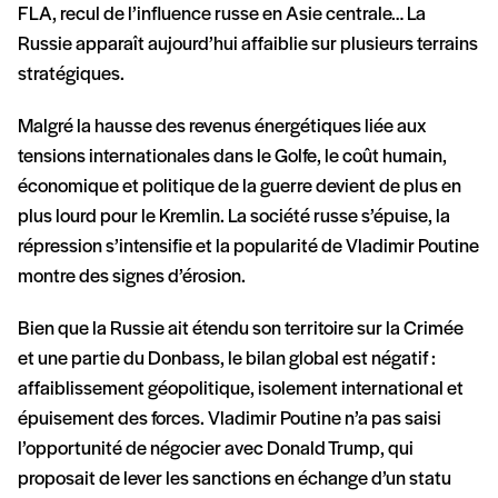
FLA, recul de l’influence russe en Asie centrale… La
Russie apparaît aujourd’hui affaiblie sur plusieurs terrains
stratégiques.
Malgré la hausse des revenus énergétiques liée aux
tensions internationales dans le Golfe, le coût humain,
économique et politique de la guerre devient de plus en
plus lourd pour le Kremlin. La société russe s’épuise, la
répression s’intensifie et la popularité de Vladimir Poutine
montre des signes d’érosion.
Bien que la Russie ait étendu son territoire sur la Crimée
et une partie du Donbass, le bilan global est négatif :
affaiblissement géopolitique, isolement international et
épuisement des forces. Vladimir Poutine n’a pas saisi
l’opportunité de négocier avec Donald Trump, qui
proposait de lever les sanctions en échange d’un statu