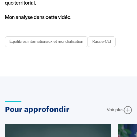
quo territorial.
Mon analyse dans cette vidéo.
Équilibres internationaux et mondialisation
Russie-CEI
Pour approfondir
Voir plus