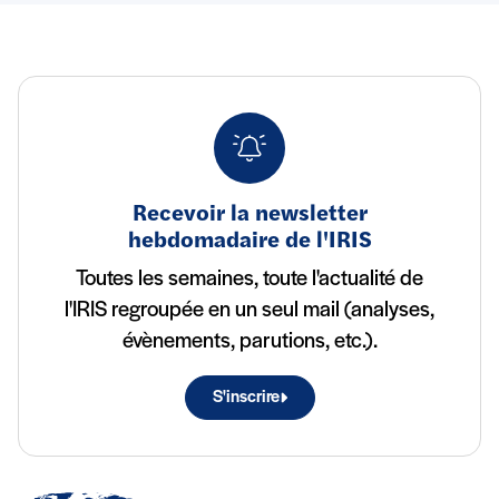
Recevoir la newsletter
hebdomadaire de l'IRIS
Toutes les semaines, toute l'actualité de
l'IRIS regroupée en un seul mail (analyses,
évènements, parutions, etc.).
S'inscrire