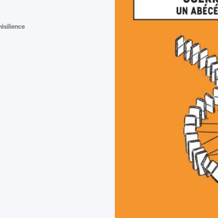
ésilience