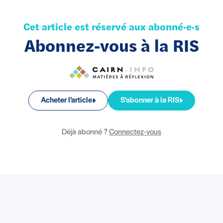
Cet article est réservé aux abonné·e·s
Abonnez-vous à la RIS
Acheter l’article
S'abonner à la RIS
Déjà abonné ?
Connectez-vous