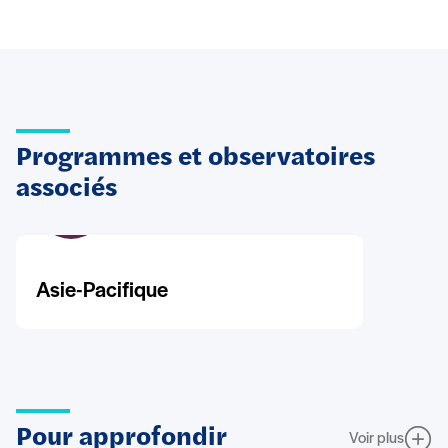
Programmes et observatoires
associés
Asie-Pacifique
Pour approfondir
Voir plus