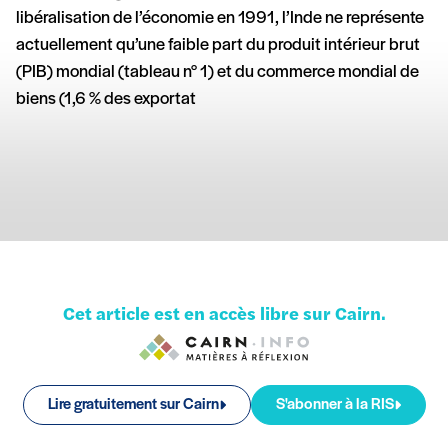
libéralisation de l’économie en 1991, l’Inde ne représente
actuellement qu’une faible part du produit intérieur brut
(PIB) mondial (tableau n° 1) et du commerce mondial de
biens (1,6 % des exportat
Cet article est en accès libre sur Cairn.
Lire gratuitement sur Cairn
S'abonner à la RIS