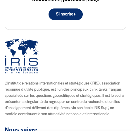
S'inscrire
L’Institut de relations internationales et stratégiques (IRIS), association
reconnue d’utilité publique, est l’un des principaux think tanks français
spécialisés sur les questions géopolitiques et stratégiques. Il est le seul à
présenter la singularité de regrouper un centre de recherche et un lieu
d’enseignement délivrant des diplômes, via son école IRIS Sup’, ce
modèle contribuant à son attractivité nationale et internationale.
Nous suivre