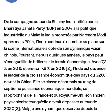
De la campagne autour du Shining India initiée par le
Bharatiya Janata Party (BJP) en 2004 à la politique
industrielle du Make in India proposée par Narendra Modi
après mars 2014, l’Inde continue à chercher sa place sur
la scène internationale à côté de son dynamique voisin
chinois. Pourtant, depuis quelques années, le pays peut
s’enorgueillir de briller sur le terrain économique. Avec 7,2
% en 2015 et environ 7,6 % en 2016 [2], l’Inde est devenue
le leader de la croissance économique des pays du G20,
devant la Chine. Elle se classe désormais au rang de
septième puissance économique mondiale, se
rapprochant de la France et du Royaume-Uni, son ancien
pays colonisateur qu’elle devrait dépasser autour de
2020 [3]. Malgré une dynamique observée depuis la