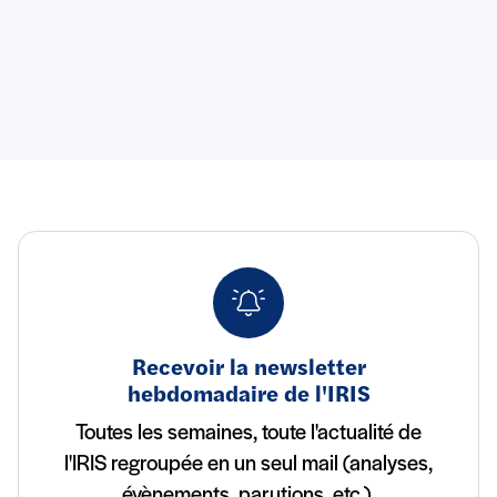
Recevoir la newsletter
hebdomadaire de l'IRIS
Toutes les semaines, toute l'actualité de
l'IRIS regroupée en un seul mail (analyses,
évènements, parutions, etc.).