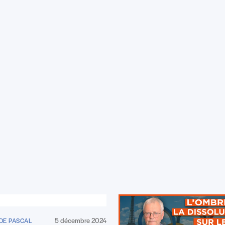
5 décembre 2024
DE PASCAL