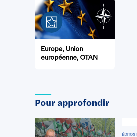
Europe, Union
européenne, OTAN
Pour approfondir
ÉDITOS 