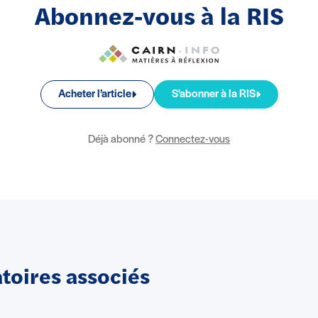
Abonnez-vous à la RIS
Acheter l’article
S'abonner à la RIS
Déjà abonné ?
Connectez-vous
oires associés