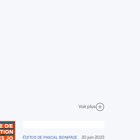
Voir plus
20 juin 2023
ÉDITOS DE PASCAL BONIFACE