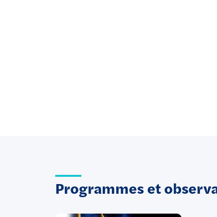
Programmes et observat