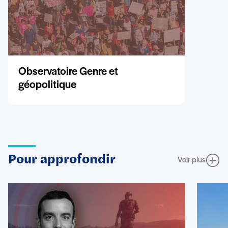
Observatoire Genre et
géopolitique
Pour approfondir
Voir plus