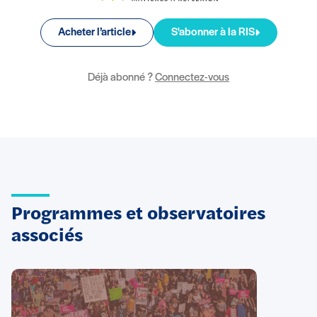
Acheter l’article
S'abonner à la RIS
Déjà abonné ?
Connectez-vous
Programmes et observatoires
associés