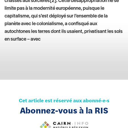
chasses aux sorcières [2]. Cette désappropriation ne se
limite pas à la modernité européenne, puisque le
capitalisme, qui s’est déployé sur l’ensemble de la
planète avec le colonialisme, a confisqué aux
autochtones les terres dont ils usaient, privatisant les sols
en surface – avec
Cet article est réservé aux abonné·e·s
Abonnez-vous à la RIS