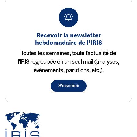
Recevoir la newsletter
hebdomadaire de l'IRIS
Toutes les semaines, toute l'actualité de
l'IRIS regroupée en un seul mail (analyses,
évènements, parutions, etc.).
S'inscrire