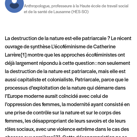
Anthropologue, professeure à la Haute école de travail social
et de la santé de Lausanne (HES-SO)
La destruction de la nature est-elle patriarcale ? Le récent
ouvrage de synthèse L’écoféminisme de Catherine
Larrère [1] montre que les approches écoféministes ont
déjà largement répondu à cette question : non seulement
la destruction de la nature est patriarcale, mais elle est
aussi capitaliste et colonialiste. Patriarcale, parce que le
processus d’exploitation de la nature qui démarre dans
l’Europe moderne aurait coïncidé avec celui de
l’oppression des femmes, la modernité ayant consisté en
une prise de contrôle sur la nature et sur le corps des
femmes, les désappropriant de leurs savoirs et de leurs
rôles sociaux, avec une violence extrême dans le cas des