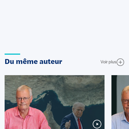
Du même auteur
Voir plus