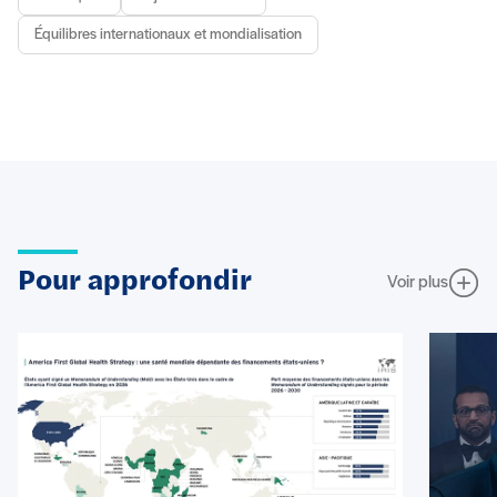
Équilibres internationaux et mondialisation
Pour approfondir
Voir plus