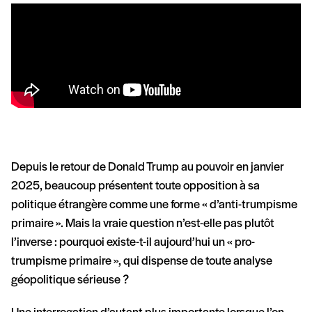
Depuis le retour de Donald Trump au pouvoir en janvier
2025, beaucoup présentent toute opposition à sa
politique étrangère comme une forme « d’anti-trumpisme
primaire ». Mais la vraie question n’est-elle pas plutôt
l’inverse : pourquoi existe-t-il aujourd’hui un « pro-
trumpisme primaire », qui dispense de toute analyse
géopolitique sérieuse ?