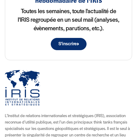
hebdomadaire de l'IRIS
Toutes les semaines, toute l'actualité de
l'IRIS regroupée en un seul mail (analyses,
évènements, parutions, etc.).
S'inscrire
L’Institut de relations internationales et stratégiques (IRIS), association
reconnue d’utilité publique, est l’un des principaux think tanks français
spécialisés sur les questions géopolitiques et stratégiques. Il est le seul à
présenter la singularité de regrouper un centre de recherche et un lieu