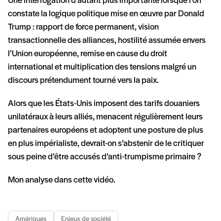
Une interrogation d’autant plus importante lorsque l’on
constate la logique politique mise en œuvre par Donald
Trump : rapport de force permanent, vision
transactionnelle des alliances, hostilité assumée envers
l’Union européenne, remise en cause du droit
international et multiplication des tensions malgré un
discours prétendument tourné vers la paix.
Alors que les États-Unis imposent des tarifs douaniers
unilatéraux à leurs alliés, menacent régulièrement leurs
partenaires européens et adoptent une posture de plus
en plus impérialiste, devrait-on s’abstenir de le critiquer
sous peine d’être accusés d’anti-trumpisme primaire ?
Mon analyse dans cette vidéo.
Amériques
Enjeux de société