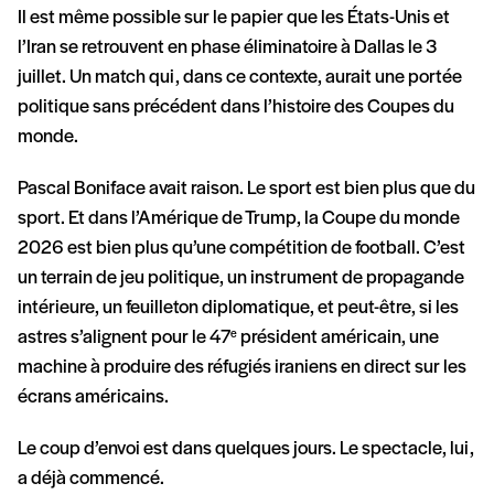
Il est même possible sur le papier que les États-Unis et
l’Iran se retrouvent en phase éliminatoire à Dallas le 3
juillet. Un match qui, dans ce contexte, aurait une portée
politique sans précédent dans l’histoire des Coupes du
monde.
Pascal Boniface avait raison. Le sport est bien plus que du
sport. Et dans l’Amérique de Trump, la Coupe du monde
2026 est bien plus qu’une compétition de football. C’est
un terrain de jeu politique, un instrument de propagande
intérieure, un feuilleton diplomatique, et peut-être, si les
astres s’alignent pour le 47
président américain, une
e
machine à produire des réfugiés iraniens en direct sur les
écrans américains.
Le coup d’envoi est dans quelques jours. Le spectacle, lui,
a déjà commencé.