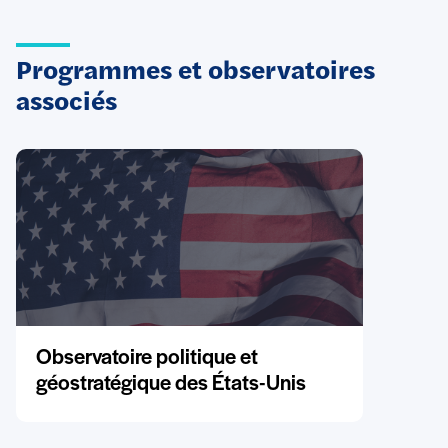
Programmes et observatoires
associés
Observatoire politique et
géostratégique des États-Unis