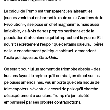
Le calcul de Trump est transparent : en laissant les
joueurs venir tout en barrant la route aux « Gardiens de la
Révolution », il se pose en chef magnanime, mais aussi
inflexible, vis-à-vis de ses propres partisans et de la
population étatsunienne qui lui reprochent la guerre. Et il
nourrit secrètement l’espoir que certains joueurs, libérés
de leur encadrement politique habituel, demandent
l’asile politique aux États-Unis.
Ce serait pour lui un moment de triomphe absolu – des
Iraniens fuyant le régime qu’il combat, en direct sur les
pelouses américaines. Peu importe que cela risque de
faire capoter un éventuel accord de paix qu’il cherche
désespérément à conclure. Trump n’a jamais été
embarrassé par ses propres contradictions.