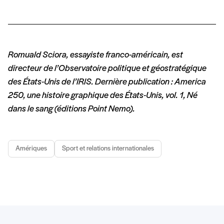
Romuald Sciora, essayiste franco-américain, est
directeur de l’Observatoire politique et géostratégique
des États-Unis de l’IRIS. Dernière publication : America
250, une histoire graphique des États-Unis, vol. 1, Né
dans le sang (éditions Point Nemo).
Amériques
Sport et relations internationales