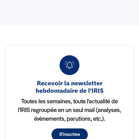
Recevoir la newsletter
hebdomadaire de l'IRIS
Toutes les semaines, toute l'actualité de
l'IRIS regroupée en un seul mail (analyses,
évènements, parutions, etc.).
S'inscrire