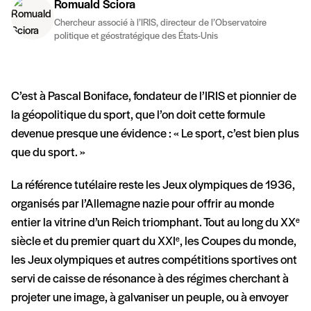
Romuald Sciora
Chercheur associé à l’IRIS, directeur de l’Observatoire
politique et géostratégique des États-Unis
C’est à Pascal Boniface, fondateur de l’IRIS et pionnier de
la géopolitique du sport, que l’on doit cette formule
devenue presque une évidence : « Le sport, c’est bien plus
que du sport. »
La référence tutélaire reste les Jeux olympiques de 1936,
organisés par l’Allemagne nazie pour offrir au monde
entier la vitrine d’un Reich triomphant. Tout au long du XX
e
siècle et du premier quart du XXI
, les Coupes du monde,
e
les Jeux olympiques et autres compétitions sportives ont
servi de caisse de résonance à des régimes cherchant à
projeter une image, à galvaniser un peuple, ou à envoyer