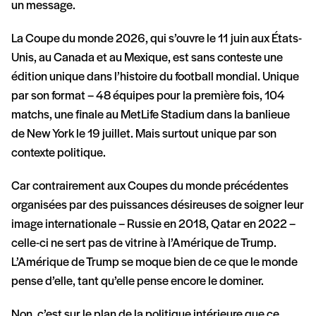
un message.
La Coupe du monde 2026, qui s’ouvre le 11 juin aux États-
Unis, au Canada et au Mexique, est sans conteste une
édition unique dans l’histoire du football mondial. Unique
par son format – 48 équipes pour la première fois, 104
matchs, une finale au MetLife Stadium dans la banlieue
de New York le 19 juillet. Mais surtout unique par son
contexte politique.
Car contrairement aux Coupes du monde précédentes
organisées par des puissances désireuses de soigner leur
image internationale – Russie en 2018, Qatar en 2022 –
celle-ci ne sert pas de vitrine à l’Amérique de Trump.
L’Amérique de Trump se moque bien de ce que le monde
pense d’elle, tant qu’elle pense encore le dominer.
Non, c’est sur le plan de la politique intérieure que ce