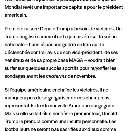
Mondial revêt une importance capitale pour le président
américain.
Première raison : Donald Trump a besoin de victoires. Un
Trump fragilisé comme il ne l’a jamais été sur la scène
nationale – humilié par une guerre en Iran qu’il a
déclenchée contre l’avis de son vice-président, de ses
généraux et de sa propre base MAGA – voudrait bien
surfer sur quelques succès sportifs pour regonfler les
sondages avant les
midterms
de novembre.
Si l’équipe américaine enchaîne les victoires, il ne
manquera pas de se gargariser de ces champions
représentatifs de « la nouvelle Amérique qui gagne ».
Mais si elle se fait éliminer dès le premier tour, Donald
Trump le prendra comme une insulte personnelle. Les
footballeurs ne seront pas sacrifiés aux dieux comme