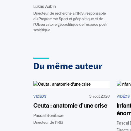
Lukas Aubin
Directeur de recherche à l’IRIS, responsable
du Programme Sport et géopolitique et de
l’Observatoire géopolitique de l’espace post-
soviétique
Du même auteur
3 août 2026
VIDÉOS
VIDÉOS
Ceuta : anatomie d’une crise
Infan
énor
Pascal Boniface
Directeur de l’IRIS
Pascal 
Directeur