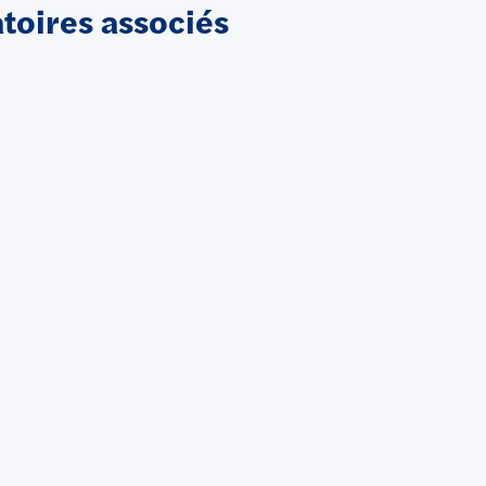
oires associés