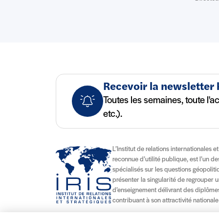
Recevoir la newsletter
Toutes les semaines, toute l'a
etc.).
L’Institut de relations internationales e
reconnue d’utilité publique, est l’un d
spécialisés sur les questions géopolitiqu
présenter la singularité de regrouper u
d’enseignement délivrant des diplômes
contribuant à son attractivité nationale