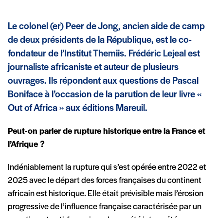
Le colonel (er) Peer de Jong, ancien aide de camp
de deux présidents de la République, est le co-
fondateur de l’Institut Themiis. Frédéric Lejeal est
journaliste africaniste et auteur de plusieurs
ouvrages. Ils répondent aux questions de Pascal
Boniface à l’occasion de la parution de leur livre «
Out of Africa » aux éditions Mareuil.
Peut-on parler de rupture historique entre la France et
l’Afrique ?
Indéniablement la rupture qui s’est opérée entre 2022 et
2025 avec le départ des forces françaises du continent
africain est historique. Elle était prévisible mais l’érosion
progressive de l’influence française caractérisée par un