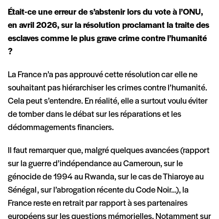
Était-ce une erreur de s’abstenir lors du vote à l’ONU,
en avril 2026, sur la résolution proclamant la traite des
esclaves comme le plus grave crime contre l’humanité
?
La France n’a pas approuvé cette résolution car elle ne
souhaitant pas hiérarchiser les crimes contre l’humanité.
Cela peut s’entendre. En réalité, elle a surtout voulu éviter
de tomber dans le débat sur les réparations et les
dédommagements financiers.
Il faut remarquer que, malgré quelques avancées (rapport
sur la guerre d’indépendance au Cameroun, sur le
génocide de 1994 au Rwanda, sur le cas de Thiaroye au
Sénégal, sur l’abrogation récente du Code Noir…), la
France reste en retrait par rapport à ses partenaires
européens sur les questions mémorielles. Notamment sur