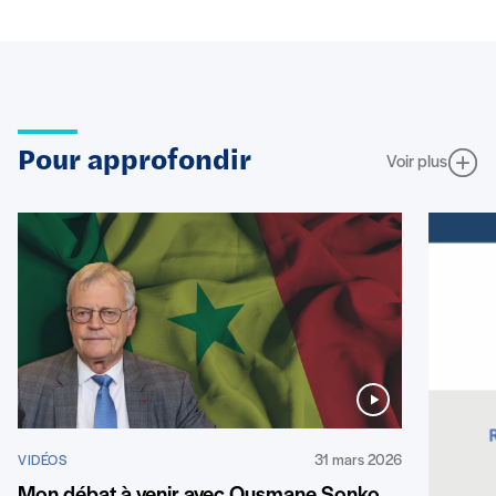
Pour approfondir
Voir plus
31 mars 2026
VIDÉOS