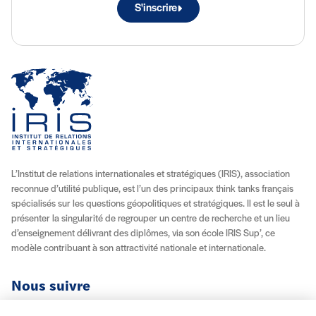
S'inscrire
L’Institut de relations internationales et stratégiques (IRIS), association
reconnue d’utilité publique, est l’un des principaux think tanks français
spécialisés sur les questions géopolitiques et stratégiques. Il est le seul à
présenter la singularité de regrouper un centre de recherche et un lieu
d’enseignement délivrant des diplômes, via son école IRIS Sup’, ce
modèle contribuant à son attractivité nationale et internationale.
Nous suivre