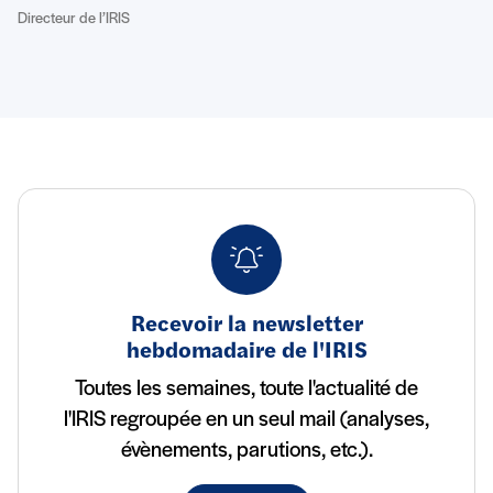
Directeur de l’IRIS
Recevoir la newsletter
hebdomadaire de l'IRIS
Toutes les semaines, toute l'actualité de
l'IRIS regroupée en un seul mail (analyses,
évènements, parutions, etc.).