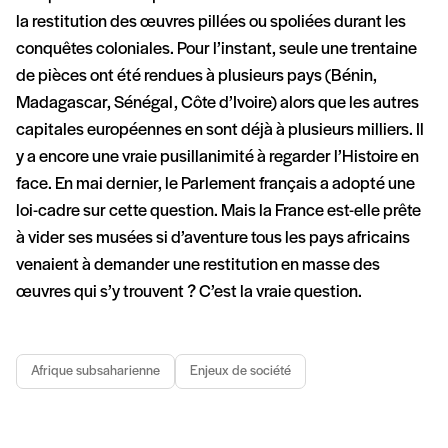
la restitution des œuvres pillées ou spoliées durant les
conquêtes coloniales. Pour l’instant, seule une trentaine
de pièces ont été rendues à plusieurs pays (Bénin,
Madagascar, Sénégal, Côte d’Ivoire) alors que les autres
capitales européennes en sont déjà à plusieurs milliers. Il
y a encore une vraie pusillanimité à regarder l’Histoire en
face. En mai dernier, le Parlement français a adopté une
loi-cadre sur cette question. Mais la France est-elle prête
à vider ses musées si d’aventure tous les pays africains
venaient à demander une restitution en masse des
œuvres qui s’y trouvent ? C’est la vraie question.
Afrique subsaharienne
Enjeux de société