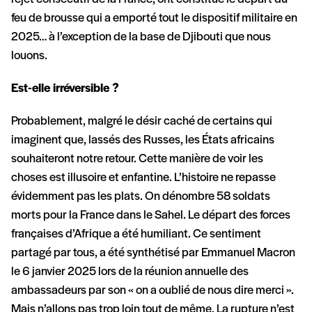
feu de brousse qui a emporté tout le dispositif militaire en
2025… à l’exception de la base de Djibouti que nous
louons.
Est-elle irréversible ?
Probablement, malgré le désir caché de certains qui
imaginent que, lassés des Russes, les États africains
souhaiteront notre retour. Cette manière de voir les
choses est illusoire et enfantine. L’histoire ne repasse
évidemment pas les plats. On dénombre 58 soldats
morts pour la France dans le Sahel. Le départ des forces
françaises d’Afrique a été humiliant. Ce sentiment
partagé par tous, a été synthétisé par Emmanuel Macron
le 6 janvier 2025 lors de la réunion annuelle des
ambassadeurs par son « on a oublié de nous dire merci ».
Mais n’allons pas trop loin tout de même. La rupture n’est