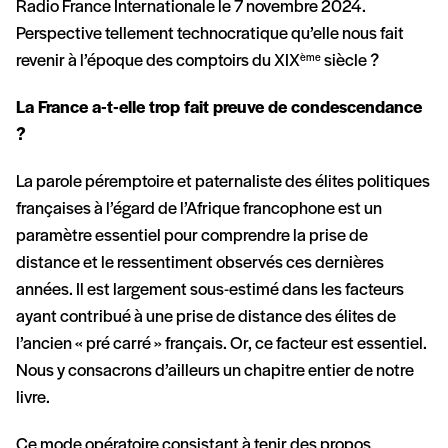
Radio France Internationale le 7 novembre 2024.
Perspective tellement technocratique qu’elle nous fait
revenir à l’époque des comptoirs du XIX
siècle ?
ème
La France a-t-elle trop fait preuve de condescendance
?
La parole péremptoire et paternaliste des élites politiques
françaises à l’égard de l’Afrique francophone est un
paramètre essentiel pour comprendre la prise de
distance et le ressentiment observés ces dernières
années. Il est largement sous-estimé dans les facteurs
ayant contribué à une prise de distance des élites de
l’ancien « pré carré » français. Or, ce facteur est essentiel.
Nous y consacrons d’ailleurs un chapitre entier de notre
livre.
Ce mode opératoire consistant à tenir des propos