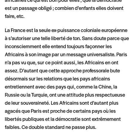
africaines ce qui est bon pour elles ; que la démocratie
est un passage obligé ; combien d’enfants elles doivent
faire, etc.
La France est la seule ex-puissance coloniale européenne
à s’autoriser une telle liberté de ton. Sans doute parce que
inconsciemment elle entend toujours façonner les
Africains à son image par un message universaliste. Paris
n’a pas vu que, sur ce point aussi, les Africains en ont
assez. D’autant que cette approche professorale bute
désormais sur les relations que les pays africains
entretiennent avec des pays qui, comme la Chine, la
Russie ou la Turquie, ont une attitude plus respectueuse
de leur souveraineté. Les Africains sont d’autant plus
agacés que Paris est proche de certains pays où les
libertés publiques et la démocratie sont extrêmement
faibles. Ce double standard ne passe plus.