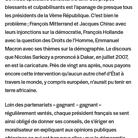
blessants et culpabilisants est l’apanage de presque tous
les présidents de la Vème République. C’est bien le
problème ; François Mitterrand et Jacques Chirac avec
leurs injonctions sur la démocratie, François Hollande
avec la question des Droits de l’Homme, Emmanuel
Macron avec ses thèmes sur la démographie. Le discours
que Nicolas Sarkozy a prononcé à Dakar, en juillet 2007,
en est la caricature. Près de vingt ans après, nous payons
encore cette intervention qu’aucun autre chef d’État à
travers le monde, y compris européen, n’aurait pu tenir en
terre africaine.
Loin des partenariats « gagnant – gagnant »
régulièrement vantés, chaque président français se sent
ainsi obligé de donner ses conseils, de s’ériger en
moralisateur en expliquant aux opinions publiques