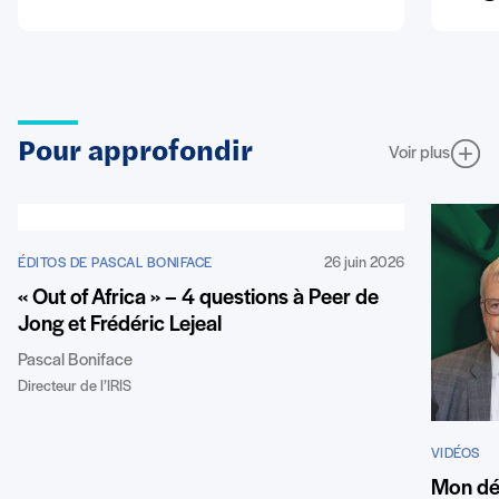
Pour approfondir
Voir plus
26 juin 2026
ÉDITOS DE PASCAL BONIFACE
« Out of Africa » – 4 questions à Peer de
Jong et Frédéric Lejeal
Pascal Boniface
Directeur de l’IRIS
VIDÉOS
Mon dé