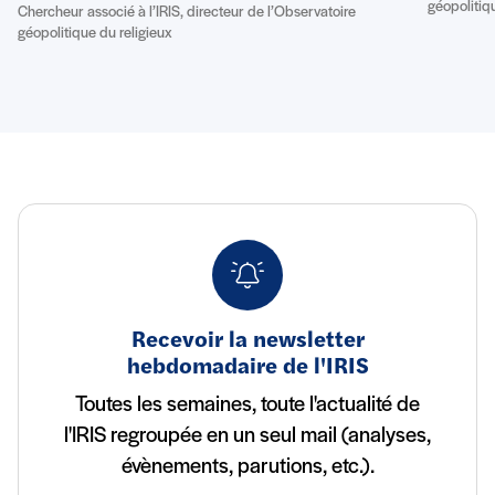
géopolitiq
Chercheur associé à l’IRIS, directeur de l’Observatoire
géopolitique du religieux
Recevoir la newsletter
hebdomadaire de l'IRIS
Toutes les semaines, toute l'actualité de
l'IRIS regroupée en un seul mail (analyses,
évènements, parutions, etc.).