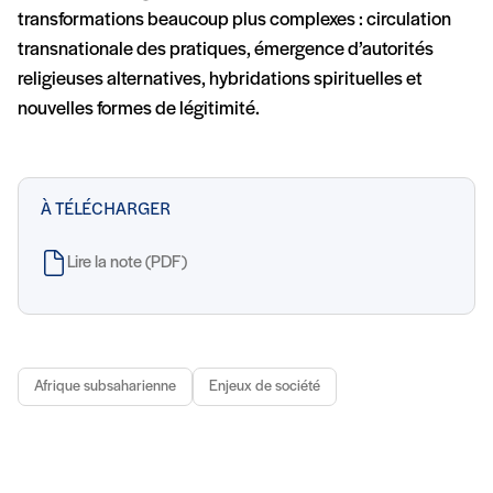
transformations beaucoup plus complexes : circulation
transnationale des pratiques, émergence d’autorités
religieuses alternatives, hybridations spirituelles et
nouvelles formes de légitimité.
À TÉLÉCHARGER
Lire la note (PDF)
Afrique subsaharienne
Enjeux de société