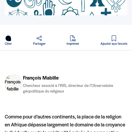
en PDF
Citer
Partager
Imprimer
Ajouter aux favoris
François Mabille
Chercheur associé à l’IRIS, directeur de l’Observatoire
géopolitique du religieux
Comme pour d’autres continents, la place de la religion
en Afrique dépasse largement le domaine de la croyance