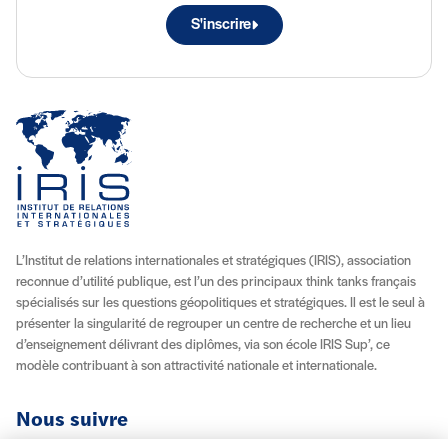
S'inscrire
L’Institut de relations internationales et stratégiques (IRIS), association
reconnue d’utilité publique, est l’un des principaux think tanks français
spécialisés sur les questions géopolitiques et stratégiques. Il est le seul à
présenter la singularité de regrouper un centre de recherche et un lieu
d’enseignement délivrant des diplômes, via son école IRIS Sup’, ce
modèle contribuant à son attractivité nationale et internationale.
Nous suivre