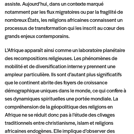
assiste. Aujourd’hui, dans un contexte marqué
notamment par les flux migratoires ou par la fragilité de
nombreux États, les religions africaines connaissent un
processus de transformation qui les inscrit au cœur des
grands enjeux contemporains.
L’Afrique apparaît ainsi comme un laboratoire planétaire
des recompositions religieuses. Les phénomènes de
mobilité et de diversification interne y prennent une
ampleur particulière. Ils sont d’autant plus significatifs
que le continent abrite des foyers de croissance
démographique uniques dans le monde, ce qui confère à
ses dynamiques spirituelles une portée mondiale. La
compréhension de la géopolitique des religions en
Afrique ne se réduit donc pas à l’étude des clivages
traditionnels entre christianisme, islam et religions
africaines endogènes. Elle implique d’observer des