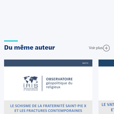
Du même auteur
Voir plus