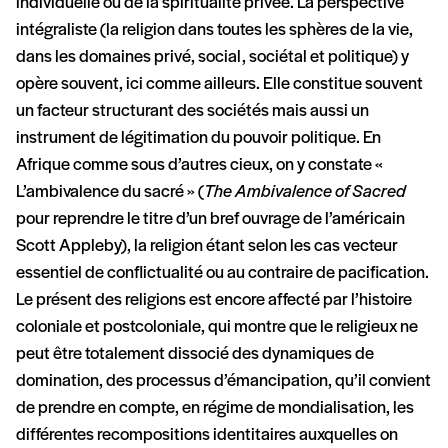
individuelle ou de la spiritualité privée. La perspective
intégraliste (la religion dans toutes les sphères de la vie,
dans les domaines privé, social, sociétal et politique) y
opère souvent, ici comme ailleurs. Elle constitue souvent
un facteur structurant des sociétés mais aussi un
instrument de légitimation du pouvoir politique. En
Afrique comme sous d’autres cieux, on y constate «
L’ambivalence du sacré » (
The Ambivalence of Sacred
pour reprendre le titre d’un bref ouvrage de l’américain
Scott Appleby), la religion étant selon les cas vecteur
essentiel de conflictualité ou au contraire de pacification.
Le présent des religions est encore affecté par l’histoire
coloniale et postcoloniale, qui montre que le religieux ne
peut être totalement dissocié des dynamiques de
domination, des processus d’émancipation, qu’il convient
de prendre en compte, en régime de mondialisation, les
différentes recompositions identitaires auxquelles on