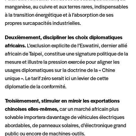
manganèse, au cuivre et aux terres rares, indispensables
à la transition énergétique et à l’absorption de ses
propres surcapacités industrielles.
Deuxièmement, discipliner les choix diplomatiques
africains.
L’exclusion explicite de l’Eswatini, dernier allié
africain de Taipei, constitue une signature politique de la
mesure et illustre la pression exercée pour aligner les
usages diplomatiques sur la doctrine de la « Chine
unique ». Le tarif zéro serait ici un levier de cette
diplomatie de la conformité.
Troisièmement, stimuler en miroir les exportations
chinoises elles-mêmes,
car un marché africain plus
solvable importera davantage de véhicules électriques
abordables, de panneaux solaires, d’électronique grand
public ou encore de machines-outils.