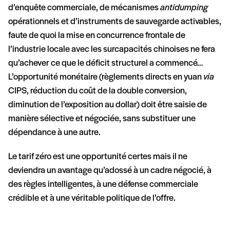
d’enquête commerciale, de mécanismes
antidumping
opérationnels et d’instruments de sauvegarde activables,
faute de quoi la mise en concurrence frontale de
l’industrie locale avec les surcapacités chinoises ne fera
qu’achever ce que le déficit structurel a commencé…
L’opportunité monétaire (règlements directs en yuan
via
CIPS, réduction du coût de la double conversion,
diminution de l’exposition au dollar) doit être saisie de
manière sélective et négociée, sans substituer une
dépendance à une autre.
Le tarif zéro est une opportunité certes mais il ne
deviendra un avantage qu’adossé à un cadre négocié, à
des règles intelligentes, à une défense commerciale
crédible et à une véritable politique de l’offre.