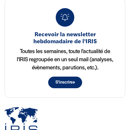
Recevoir la newsletter
hebdomadaire de l'IRIS
Toutes les semaines, toute l'actualité de
l'IRIS regroupée en un seul mail (analyses,
évènements, parutions, etc.).
S'inscrire