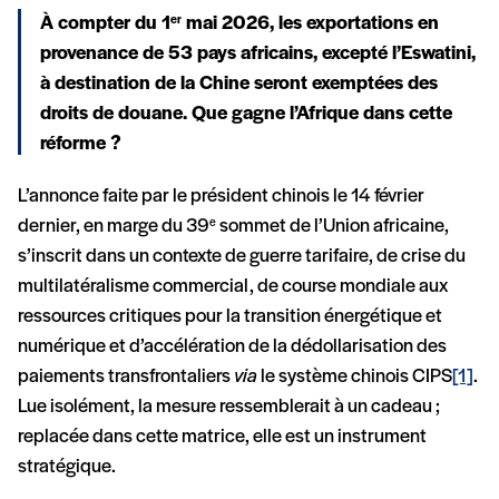
À compter du 1
mai 2026, les exportations en
er
provenance de 53 pays africains, excepté l’Eswatini,
à destination de la Chine seront exemptées des
droits de douane. Que gagne l’Afrique dans cette
réforme ?
L’annonce faite par le président chinois le 14 février
dernier, en marge du 39
sommet de l’Union africaine,
e
s’inscrit dans un contexte de guerre tarifaire, de crise du
multilatéralisme commercial, de course mondiale aux
ressources critiques pour la transition énergétique et
numérique et d’accélération de la dédollarisation des
paiements transfrontaliers
via
le système chinois CIPS
[1]
.
Lue isolément, la mesure ressemblerait à un cadeau ;
replacée dans cette matrice, elle est un instrument
stratégique.