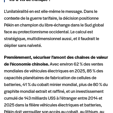
L’unilatéralité en est elle-même le message. Dans le
contexte de la guerre tarifaire, la décision positionne
Pékin en champion du libre-échange dans le Sud global
face au protectionnisme occidental. Le calcul est
stratégique, multidimensionnel aussi, et il faudrait le
déplier sans naïveté.
Premièrement, sécuriser l’amont des chaînes de valeur
de l’économie chinoise.
Avec environ 62 % des ventes
mondiales de véhicules électriques en 2025, 85 % des
capacités planétaires de fabrication de cellules de
batteries, 41 % du cobalt minier mondial, plus de 80 % du
graphite mondial extrait et raffiné, et un investissement
cumulé de 143 milliards US$ à l’étranger entre 2014 et
2025 dans la filière véhicules électriques et batteries,
Pékin doit verrouiller son accès au cobalt, au lithium, au