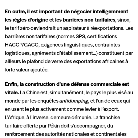
En outre, il est important de négocier intelligemment
les règles d’origine et les barrières non tarifaires
, sinon,
le tarif zéro deviendrait un aspirateur à réexportations. Les
barrières non tarifaires (normes SPS, certifications
HACCP/GACC, exigences linguistiques, contraintes
logistiques, agréments d’établissement…) constituent par
ailleurs le plafond de verre des exportations africaines à
forte valeur ajoutée.
Enfin, la construction d’une défense commerciale est
vitale.
La Chine est, simultanément, le pays le plus visé au
monde par les enquêtes
antidumping
, et l’un de ceux qui
en usent le plus activement comme levier à l’export.
L’Afrique, à l’inverse, demeure démunie. La franchise
tarifaire offerte par Pékin doit s’accompagner, du
renforcement des autorités nationales et continentales