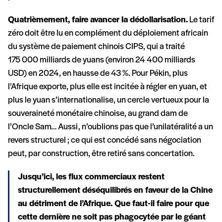
Quatrièmement, faire avancer la dédollarisation.
Le tarif
zéro doit être lu en complément du déploiement africain
du système de paiement chinois CIPS, qui a traité
175 000 milliards de yuans (environ 24 400 milliards
USD) en 2024, en hausse de 43 %. Pour Pékin, plus
l’Afrique exporte, plus elle est incitée à régler en yuan, et
plus le yuan s’internationalise, un cercle vertueux pour la
souveraineté monétaire chinoise, au grand dam de
l’Oncle Sam… Aussi, n’oublions pas que l’unilatéralité a un
revers structurel ; ce qui est concédé sans négociation
peut, par construction, être retiré sans concertation.
Jusqu’ici,
les flux commerciaux restent
structurellement déséquilibrés en faveur de la Chine
au détriment de l’Afrique. Que faut-il faire pour que
cette dernière ne soit pas phagocytée par le géant