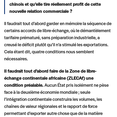
chinois et qu’elle tire réellement profit de cette
nouvelle relation commerciale ?
Il faudrait tout d’abord garder en mémoire la séquence de
certains accords de libre-échange, où le démantèlement
tarifaire prématuré, sans préparation industrielle, a
creusé le déficit plutôt qu’il n’a stimulé les exportations.
Cela étant dit, quatre conditions nous semblent
nécessaires.
Il faudrait tout d’abord faire de la Zone de libre-
échange continentale africaine (ZLECAf) une
condition préalable.
Aucun État pris isolément ne pèse
face à la deuxième économie mondiale ; seule
l’intégration continentale construira les volumes, les
chaînes de valeur régionales et le rapport de force
permettant d’exporter autre chose que de la matière