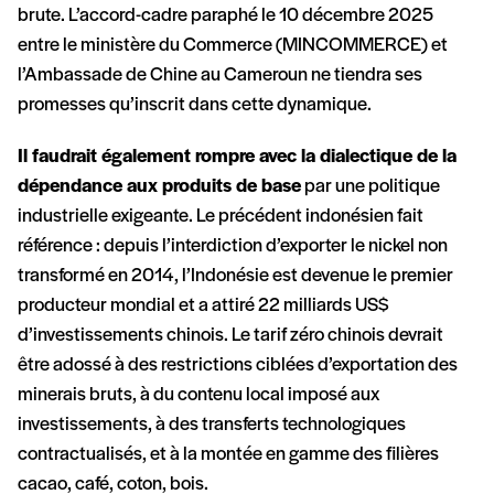
brute. L’accord-cadre paraphé le 10 décembre 2025
entre le ministère du Commerce (MINCOMMERCE) et
l’Ambassade de Chine au Cameroun ne tiendra ses
promesses qu’inscrit dans cette dynamique.
Il faudrait également rompre avec la dialectique de la
dépendance aux produits de base
par une politique
industrielle exigeante. Le précédent indonésien fait
référence : depuis l’interdiction d’exporter le nickel non
transformé en 2014, l’Indonésie est devenue le premier
producteur mondial et a attiré 22 milliards US$
d’investissements chinois. Le tarif zéro chinois devrait
être adossé à des restrictions ciblées d’exportation des
minerais bruts, à du contenu local imposé aux
investissements, à des transferts technologiques
contractualisés, et à la montée en gamme des filières
cacao, café, coton, bois.