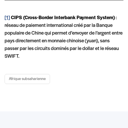
[1]
CIPS (Cross-Border Interbank Payment System)
:
réseau de paiement international créé par la Banque
populaire de Chine qui permet d’envoyer de l’argent entre
pays directement en monnaie chinoise (yuan), sans
passer par les circuits dominés par le dollar et le réseau
SWIFT.
Afrique subsaharienne