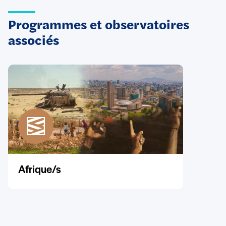
Programmes et observatoires
associés
Afrique/s