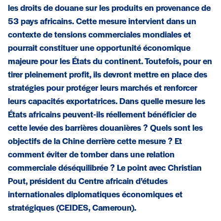
les droits de douane sur les produits en provenance de
53 pays africains. Cette mesure intervient dans un
contexte de tensions commerciales mondiales et
pourrait constituer une opportunité économique
majeure pour les États du continent. Toutefois, pour en
tirer pleinement profit, ils devront mettre en place des
stratégies pour protéger leurs marchés et renforcer
leurs capacités exportatrices. Dans quelle mesure les
États africains peuvent-ils réellement bénéficier de
cette levée des barrières douanières ? Quels sont les
objectifs de la Chine derrière cette mesure ? Et
comment éviter de tomber dans une relation
commerciale déséquilibrée ? Le point avec Christian
Pout, président du Centre africain d’études
internationales diplomatiques économiques et
stratégiques (CEIDES, Cameroun).