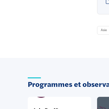
Asie
Programmes et observat