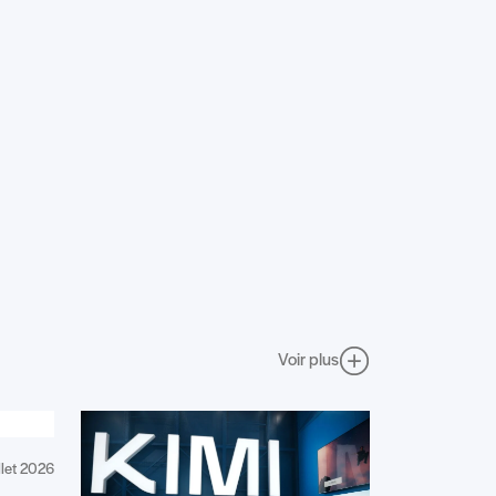
Voir plus
llet 2026