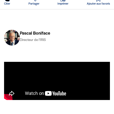
Citer
Partager
Imprimer
Ajouter aux favoris
Pascal Boniface
Directeur de l’IRIS