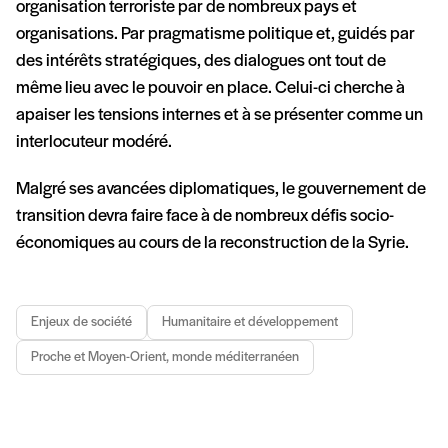
organisation terroriste par de nombreux pays et
organisations. Par pragmatisme politique et, guidés par
des intérêts stratégiques, des dialogues ont tout de
même lieu avec le pouvoir en place. Celui-ci cherche à
apaiser les tensions internes et à se présenter comme un
interlocuteur modéré.
Malgré ses avancées diplomatiques, le gouvernement de
transition devra faire face à de nombreux défis socio-
économiques au cours de la reconstruction de la Syrie.
Enjeux de société
Humanitaire et développement
Proche et Moyen-Orient, monde méditerranéen