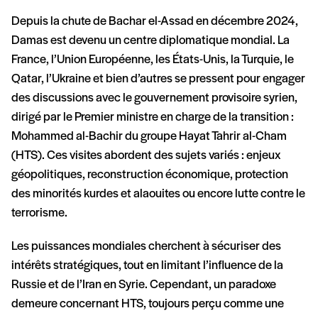
Depuis la chute de Bachar el-Assad en décembre 2024,
Damas est devenu un centre diplomatique mondial. La
France, l’Union Européenne, les États-Unis, la Turquie, le
Qatar, l’Ukraine et bien d’autres se pressent pour engager
des discussions avec le gouvernement provisoire syrien,
dirigé par le Premier ministre en charge de la transition :
Mohammed al-Bachir du groupe Hayat Tahrir al-Cham
(HTS). Ces visites abordent des sujets variés : enjeux
géopolitiques, reconstruction économique, protection
des minorités kurdes et alaouites ou encore lutte contre le
terrorisme.
Les puissances mondiales cherchent à sécuriser des
intérêts stratégiques, tout en limitant l’influence de la
Russie et de l’Iran en Syrie. Cependant, un paradoxe
demeure concernant HTS, toujours perçu comme une