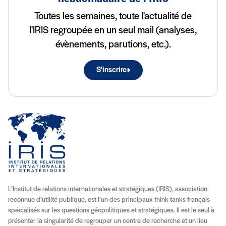
Toutes les semaines, toute l'actualité de
l'IRIS regroupée en un seul mail (analyses,
évènements, parutions, etc.).
S'inscrire
L’Institut de relations internationales et stratégiques (IRIS), association
reconnue d’utilité publique, est l’un des principaux think tanks français
spécialisés sur les questions géopolitiques et stratégiques. Il est le seul à
présenter la singularité de regrouper un centre de recherche et un lieu