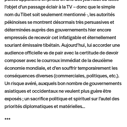
l’objet d’un passage éclair à la TV – donc que le simple
nom du Tibet soit seulement mentionné -, les autorités
pékinoises se montrent désormais très persuasives et
déterminées auprès des gouvernements hier encore
empressés de recevoir cet infatigable et éternellement
souriant émissaire tibétain. Aujourd’hui, lui accorder une
audience officielle va de pair avec la certitude de devoir
composer avec le courroux immédiat de la deuxième
économie mondiale, et d’en souffrir temporairement les
conséquences diverses (commerciales, politiques, etc.).
Un risque avéré, auxquels bon nombre de gouvernements
asiatiques et occidentaux ne veulent plus guère être
exposés ; un sacrifice politique et spirituel sur l’autel des
priorités diplomatiques et matérielles…
***