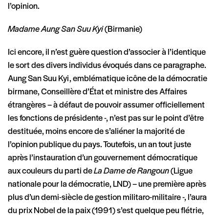
l’opinion.
Madame Aung San Suu Kyi
(Birmanie)
Ici encore, il n’est guère question d’associer à l’identique
le sort des divers individus évoqués dans ce paragraphe.
Aung San Suu Kyi, emblématique icône de la démocratie
birmane, Conseillère d’État et ministre des Affaires
étrangères – à défaut de pouvoir assumer officiellement
les fonctions de présidente -, n’est pas sur le point d’être
destituée, moins encore de s’aliéner la majorité de
l’opinion publique du pays. Toutefois, un an tout juste
après l’instauration d’un gouvernement démocratique
aux couleurs du parti de
La Dame de Rangoun
(Ligue
nationale pour la démocratie, LND) – une première après
plus d’un demi-siècle de gestion militaro-militaire -, l’aura
du prix Nobel de la paix (1991) s’est quelque peu flétrie,