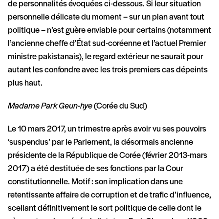
de personnalités évoquées ci-dessous. Si leur situation
personnelle délicate du moment – sur un plan avant tout
politique – n’est guère enviable pour certains (notamment
l’ancienne cheffe d’État sud-coréenne et l’actuel Premier
ministre pakistanais), le regard extérieur ne saurait pour
autant les confondre avec les trois premiers cas dépeints
plus haut.
Madame Park Geun-hye
(Corée du Sud)
Le 10 mars 2017, un trimestre après avoir vu ses pouvoirs
‘suspendus’ par le Parlement, la désormais ancienne
présidente de la République de Corée (février 2013-mars
2017) a été destituée de ses fonctions par la Cour
constitutionnelle. Motif : son implication dans une
retentissante affaire de corruption et de trafic d’influence,
scellant définitivement le sort politique de celle dont le