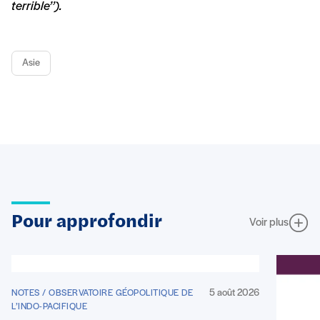
terrible’’).
Asie
Pour approfondir
Voir plus
5 août 2026
NOTES / OBSERVATOIRE GÉOPOLITIQUE DE
L’INDO-PACIFIQUE