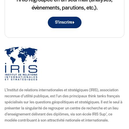
évènements, parutions, etc.).
S'inscrire
L’Institut de relations internationales et stratégiques (IRIS), association
reconnue d’utilité publique, est l’un des principaux think tanks français
spécialisés sur les questions géopolitiques et stratégiques. Il est le seul à
présenter la singularité de regrouper un centre de recherche et un lieu
d’enseignement délivrant des diplômes, via son école IRIS Sup’, ce
modèle contribuant à son attractivité nationale et internationale.