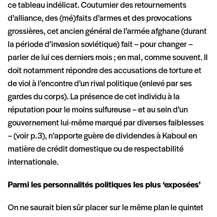
ce tableau indélicat. Coutumier des retournements
d’alliance, des (mé)faits d’armes et des provocations
grossières, cet ancien général de l’armée afghane (durant
la période d’invasion soviétique) fait – pour changer –
parler de lui ces derniers mois ; en mal, comme souvent. Il
doit notamment répondre des accusations de torture et
de viol à l’encontre d’un rival politique (enlevé par ses
gardes du corps). La présence de cet individu à la
réputation pour le moins sulfureuse – et au sein d’un
gouvernement lui-même marqué par diverses faiblesses
– (voir p.3), n’apporte guère de dividendes à Kaboul en
matière de crédit domestique ou de respectabilité
internationale.
Parmi les personnalités politiques les plus ‘exposées’
On ne saurait bien sûr placer sur le même plan le quintet