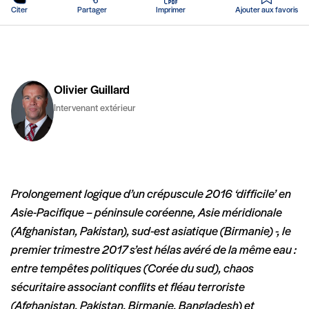
Citer
Partager
Imprimer
Ajouter aux favoris
Olivier Guillard
Intervenant extérieur
Prolongement logique d’un crépuscule 2016 ‘difficile’ en
Asie-Pacifique – péninsule coréenne, Asie méridionale
(Afghanistan, Pakistan), sud-est asiatique (Birmanie) -, le
premier trimestre 2017 s’est hélas avéré de la même eau :
entre tempêtes politiques (Corée du sud), chaos
sécuritaire associant conflits et fléau terroriste
(Afghanistan, Pakistan, Birmanie, Bangladesh) et