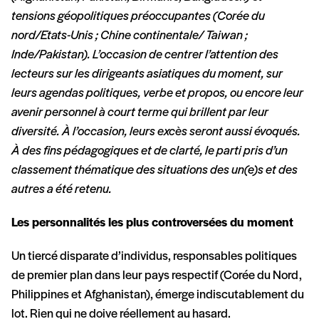
tensions géopolitiques préoccupantes (Corée du
nord/Etats-Unis ; Chine continentale/ Taiwan ;
Inde/Pakistan). L’occasion de centrer l’attention des
lecteurs sur les dirigeants asiatiques du moment, sur
leurs agendas politiques, verbe et propos, ou encore leur
avenir personnel à court terme qui brillent par leur
diversité. À l’occasion, leurs excès seront aussi évoqués.
À des fins pédagogiques et de clarté, le parti pris d’un
classement thématique des situations des un(e)s et des
autres a été retenu.
Les personnalités les plus controversées du moment
Un tiercé disparate d’individus, responsables politiques
de premier plan dans leur pays respectif (Corée du Nord,
Philippines et Afghanistan), émerge indiscutablement du
lot. Rien qui ne doive réellement au hasard.