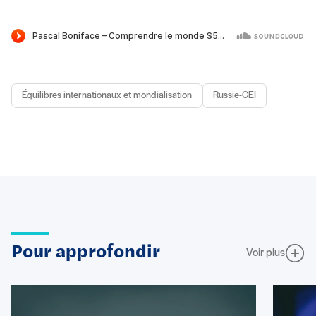
Équilibres internationaux et mondialisation
Russie-CEI
Pour approfondir
Voir plus