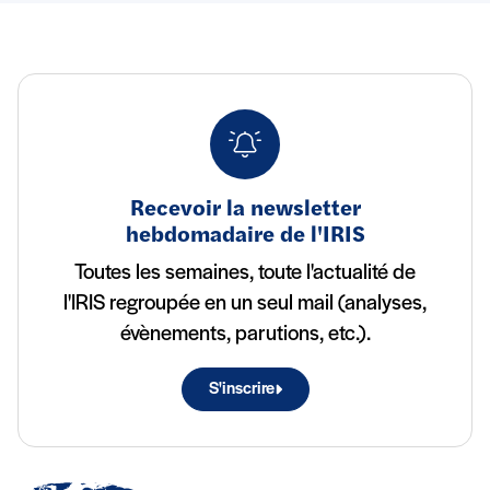
Recevoir la newsletter
hebdomadaire de l'IRIS
Toutes les semaines, toute l'actualité de
l'IRIS regroupée en un seul mail (analyses,
évènements, parutions, etc.).
S'inscrire