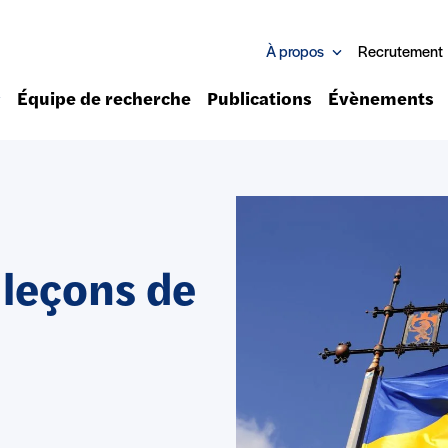
À propos
Recrutement
Équipe de recherche
Publications
Évènements
 leçons de