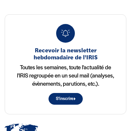
Recevoir la newsletter
hebdomadaire de l'IRIS
Toutes les semaines, toute l'actualité de
l'IRIS regroupée en un seul mail (analyses,
évènements, parutions, etc.).
S'inscrire