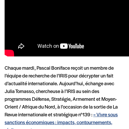
Chaque mardi, Pascal Boniface reçoit un membre de
l’équipe de recherche de l’‪‪‪IRIS‬ pour décrypter un fait
d’actualité internationale. Aujourd’hui, échange avec
Julia Tomasso, chercheuse à l’IRIS au sein des
programmes Défense, Stratégie, Armement et Moyen-
Orient / Afrique du Nord, à l’occasion de la sortie de La
Revue internationale et stratégique n°139 :
« Vivre sous
sanctions économiques : impacts, contournements,