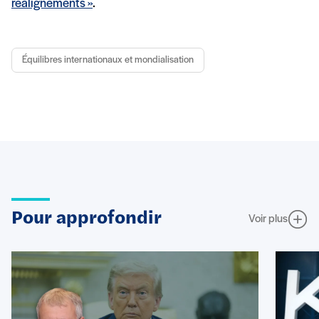
réalignements »
.
Équilibres internationaux et mondialisation
Pour approfondir
Voir plus