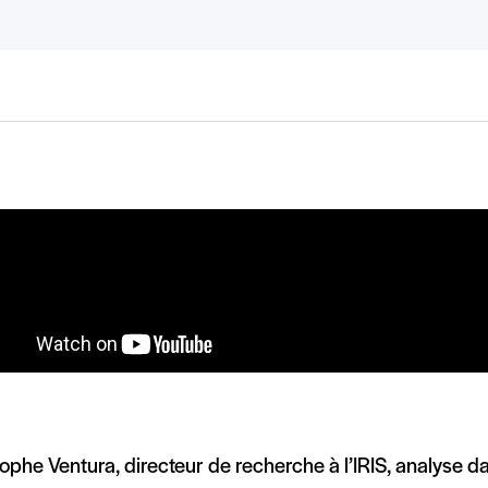
ophe Ventura, directeur de recherche à l’IRIS, analyse d