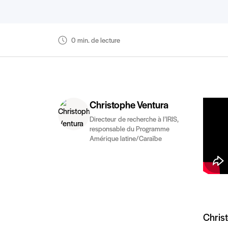
0 min. de lecture
Christophe Ventura
Directeur de recherche à l’IRIS,
responsable du Programme
Amérique latine/Caraïbe
Christ