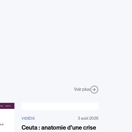
Voir plus
3 août 2026
VIDÉOS
Ceuta : anatomie d’une crise