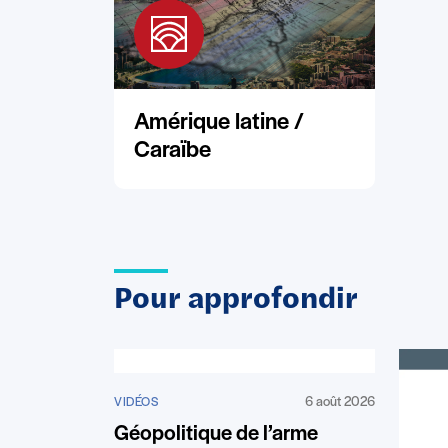
Amérique latine /
Caraïbe
Pour approfondir
6 août 2026
VIDÉOS
Géopolitique de l’arme