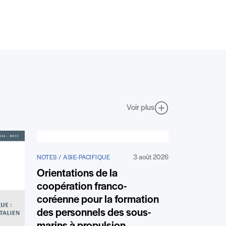
Voir plus
3 août 2026
NOTES / ASIE-PACIFIQUE
Orientations de la
coopération franco-
coréenne pour la formation
des personnels des sous-