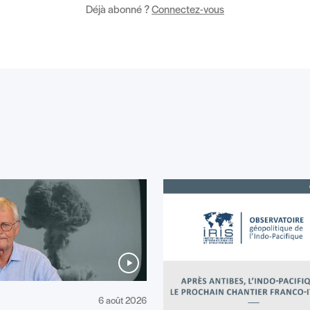
Déjà abonné ?
Connectez-vous
6 août 2026