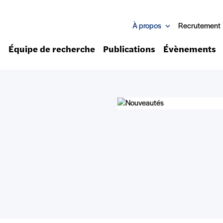
À propos
Recrutement
Équipe de recherche
Publications
Évènements