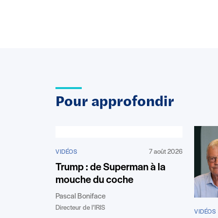
Pour approfondir
7 août 2026
VIDÉOS
Trump : de Superman à la
mouche du coche
Pascal Boniface
Directeur de l’IRIS
VIDÉOS