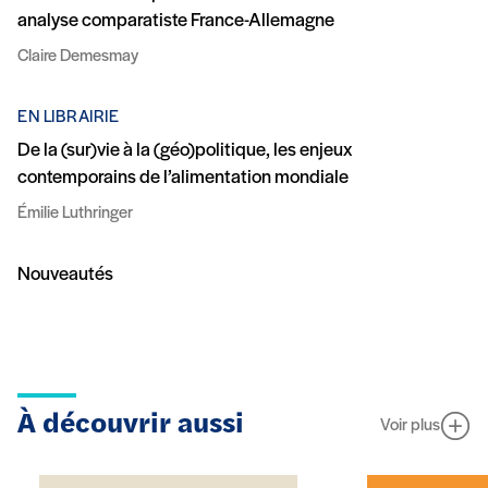
analyse comparatiste France-Allemagne
Claire Demesmay
EN LIBRAIRIE
De la (sur)vie à la (géo)politique, les enjeux
contemporains de l’alimentation mondiale
Émilie Luthringer
Nouveautés
À découvrir aussi
Voir plus