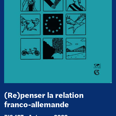
(Re)penser la relation
franco-allemande