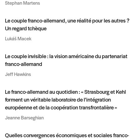
Stephan Martens
Le couple franco-allemand, une réalité pour les autres ?
Un regard tchèque
Lukáš Macek
Le couple invisible : la vision américaine du partenariat
franco-allemand
Jeff Hawkins
Le franco-allemand au quotidien : « Strasbourg et Kehl
forment un véritable laboratoire de l’intégration
européenne et de la coopération transfrontalière »
Jeanne Barseghian
Quelles convergences économiques et sociales franco-