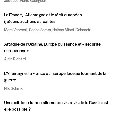
Jacques-Pierre Gourgeon
La France, l’Allemagne et le récit européen :
(re)constructions et réalités
Marc Verzeroli, Sacha Serero, Hélène Miard-Delacroix
Attaque de l’Ukraine, Europe puissance et « sécurité
européenne »
Alain Richard
L’Allemagne, la France et l’Europe face au tournant de la
guerre
Nils Schmid
Une politique franco-allemande vis-à-vis de la Russie est-
elle possible ?