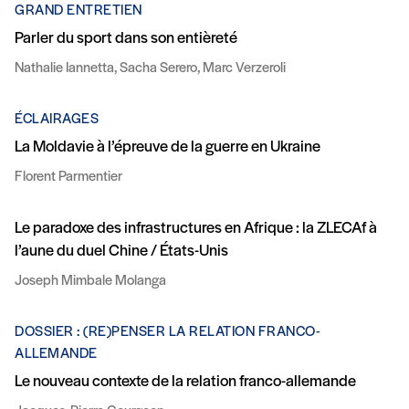
GRAND ENTRETIEN
Parler du sport dans son entièreté
Nathalie Iannetta, Sacha Serero, Marc Verzeroli
ÉCLAIRAGES
La Moldavie à l’épreuve de la guerre en Ukraine
Florent Parmentier
Le paradoxe des infrastructures en Afrique : la ZLECAf à
l’aune du duel Chine / États-Unis
Joseph Mimbale Molanga
DOSSIER : (RE)PENSER LA RELATION FRANCO-
ALLEMANDE
Le nouveau contexte de la relation franco-allemande