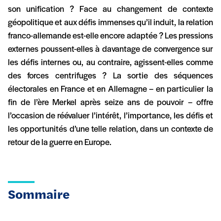
son unification ? Face au changement de contexte
géopolitique et aux défis immenses qu’il induit, la relation
franco-allemande est-elle encore adaptée ? Les pressions
externes poussent-elles à davantage de convergence sur
les défis internes ou, au contraire, agissent-elles comme
des forces centrifuges ? La sortie des séquences
électorales en France et en Allemagne – en particulier la
fin de l’ère Merkel après seize ans de pouvoir – offre
l’occasion de réévaluer l’intérêt, l’importance, les défis et
les opportunités d’une telle relation, dans un contexte de
retour de la guerre en Europe.
Sommaire