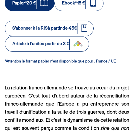
Papier*
20 €
Ebook*
15 €
S’abonner à la RIS
à partir de 45€
Article à l’unité
à partir de 3 €
*Attention le format papier n’est disponible que pour : France / UE
La relation franco-allemande se trouve au cœur du projet
européen. C’est tout d’abord autour de la réconciliation
franco-allemande que l’Europe a pu entreprendre son
travail d’unification à la suite de trois guerres, dont deux
conflits mondiaux. Et c’est le dynamisme de cette relation
qui est souvent perçu comme la condition
sine qua non