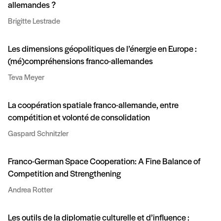
allemandes ?
Brigitte Lestrade
Les dimensions géopolitiques de l’énergie en Europe :
(mé)compréhensions franco-allemandes
Teva Meyer
La coopération spatiale franco-allemande, entre
compétition et volonté de consolidation
Gaspard Schnitzler
Franco-German Space Cooperation: A Fine Balance of
Competition and Strengthening
Andrea Rotter
Les outils de la diplomatie culturelle et d’influence :