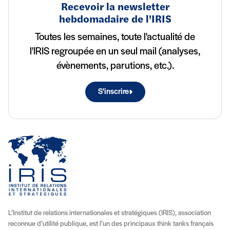
Recevoir la newsletter
hebdomadaire de l'IRIS
Toutes les semaines, toute l'actualité de
l'IRIS regroupée en un seul mail (analyses,
évènements, parutions, etc.).
S'inscrire
L’Institut de relations internationales et stratégiques (IRIS), association
reconnue d’utilité publique, est l’un des principaux think tanks français