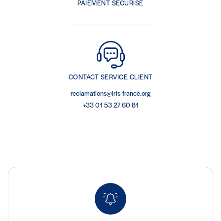
PAIEMENT SÉCURISÉ
CONTACT SERVICE CLIENT
reclamations@iris-france.org
+33 01 53 27 60 81