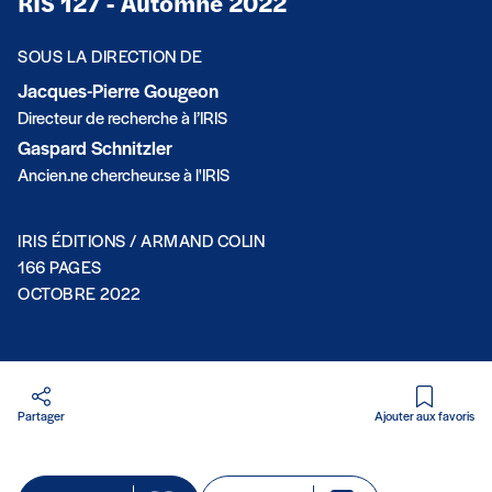
RIS 127 - Automne 2022
SOUS LA DIRECTION DE
Jacques-Pierre Gougeon
Directeur de recherche à l’IRIS
Gaspard Schnitzler
Ancien.ne chercheur.se à l'IRIS
IRIS ÉDITIONS / ARMAND COLIN
166 PAGES
OCTOBRE 2022
Partager
Ajouter aux favoris