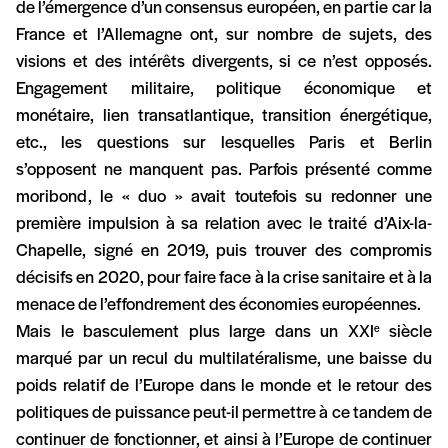
de l’émergence d’un consensus européen, en partie car la
France et l’Allemagne ont, sur nombre de sujets, des
visions et des intérêts divergents, si ce n’est opposés.
Engagement militaire, politique économique et
monétaire, lien transatlantique, transition énergétique,
etc., les questions sur lesquelles Paris et Berlin
s’opposent ne manquent pas. Parfois présenté comme
moribond, le « duo » avait toutefois su redonner une
première impulsion à sa relation avec le traité d’Aix-la-
Chapelle, signé en 2019, puis trouver des compromis
décisifs en 2020, pour faire face à la crise sanitaire et à la
menace de l’effondrement des économies européennes.
Mais le basculement plus large dans un XXI
siècle
e
marqué par un recul du multilatéralisme, une baisse du
poids relatif de l’Europe dans le monde et le retour des
politiques de puissance peut-il permettre à ce tandem de
continuer de fonctionner, et ainsi à l’Europe de continuer