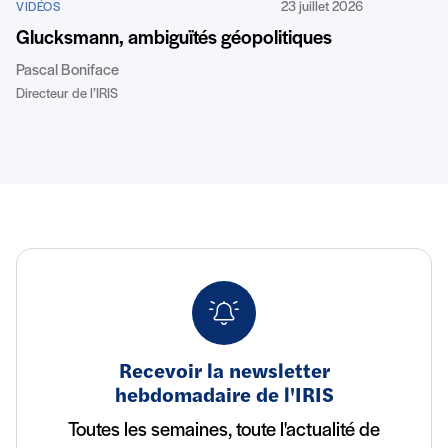
23 juillet 2026
VIDÉOS
Glucksmann, ambiguïtés géopolitiques
Pascal Boniface
Directeur de l’IRIS
Recevoir la newsletter
hebdomadaire de l'IRIS
Toutes les semaines, toute l'actualité de