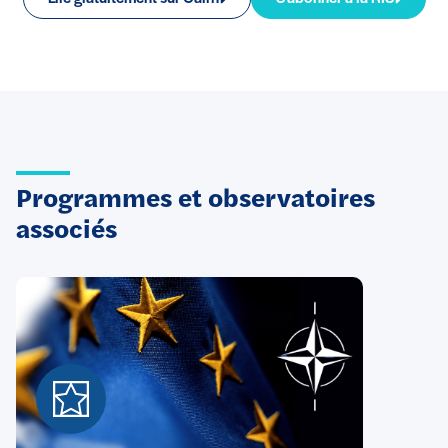
Programmes et observatoires
associés