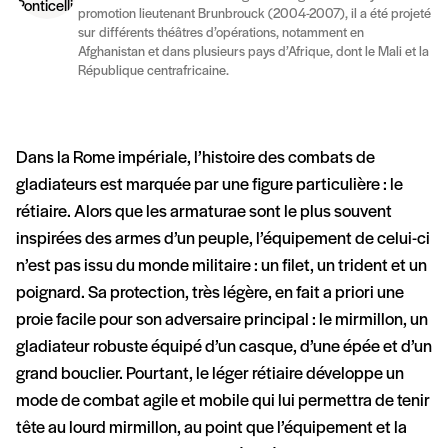
promotion lieutenant Brunbrouck (2004-2007), il a été projeté
sur différents théâtres d’opérations, notamment en
Afghanistan et dans plusieurs pays d’Afrique, dont le Mali et la
République centrafricaine.
Dans la Rome impériale, l’histoire des combats de
gladiateurs est marquée par une figure particulière : le
rétiaire. Alors que les armaturae sont le plus souvent
inspirées des armes d’un peuple, l’équipement de celui-ci
n’est pas issu du monde militaire : un filet, un trident et un
poignard. Sa protection, très légère, en fait a priori une
proie facile pour son adversaire principal : le mirmillon, un
gladiateur robuste équipé d’un casque, d’une épée et d’un
grand bouclier. Pourtant, le léger rétiaire développe un
mode de combat agile et mobile qui lui permettra de tenir
tête au lourd mirmillon, au point que l’équipement et la