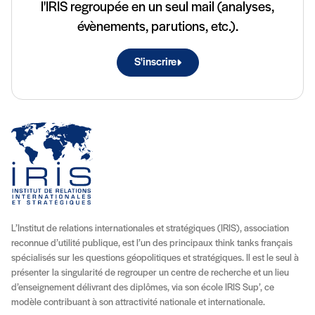
l'IRIS regroupée en un seul mail (analyses,
évènements, parutions, etc.).
S'inscrire
L’Institut de relations internationales et stratégiques (IRIS), association
reconnue d’utilité publique, est l’un des principaux think tanks français
spécialisés sur les questions géopolitiques et stratégiques. Il est le seul à
présenter la singularité de regrouper un centre de recherche et un lieu
d’enseignement délivrant des diplômes, via son école IRIS Sup’, ce
modèle contribuant à son attractivité nationale et internationale.