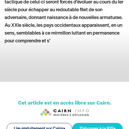
tactique de celui-ci seront forcés d’évoluer au cours du Ier
siècle pour échapper au redoutable filet de son
adversaire, donnant naissance à de nouvelles armaturae.
Au XXIe siècle, les pays occidentaux apparaissent, en un
sens, semblables à ce mirmillon luttant en permanence
pour comprendre et s’
Cet article est en accès libre sur Cairn.
Lire gratuitement sur Cairn
S'abonner à la RIS