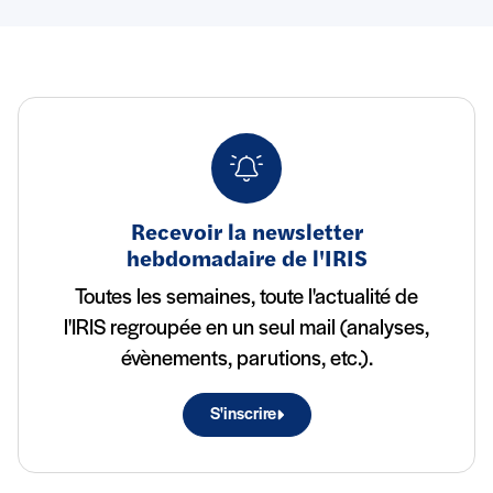
Recevoir la newsletter
hebdomadaire de l'IRIS
Toutes les semaines, toute l'actualité de
l'IRIS regroupée en un seul mail (analyses,
évènements, parutions, etc.).
S'inscrire