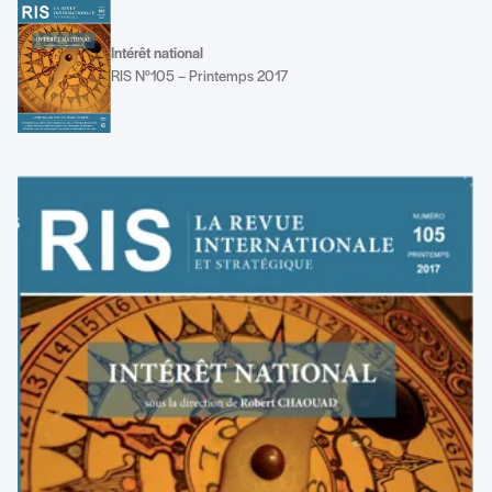
Intérêt national
RIS N°105 – Printemps 2017