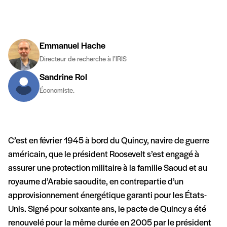
Emmanuel Hache
Directeur de recherche à l’IRIS
Sandrine Rol
Économiste.
C’est en février 1945 à bord du Quincy, navire de guerre
américain, que le président Roosevelt s’est engagé à
assurer une protection militaire à la famille Saoud et au
royaume d’Arabie saoudite, en contrepartie d’un
approvisionnement énergétique garanti pour les États-
Unis. Signé pour soixante ans, le pacte de Quincy a été
renouvelé pour la même durée en 2005 par le président