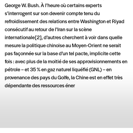
George W. Bush. À l’heure où certains experts
s’interrogent sur son devenir compte tenu du
refroidissement des relations entre Washington et Riyad
consécutif au retour de l’Iran sur la scène
internationale [2], d’autres cherchent à voir dans quelle
mesure la politique chinoise au Moyen-Orient ne serait
pas façonnée sur la base d’un tel pacte, implicite cette
fois : avec plus de la moitié de ses approvisionnements en
pétrole – et 35 % en gaz naturel liquéfié (GNL) – en
provenance des pays du Golfe, la Chine est en effet très
dépendante des ressources éner