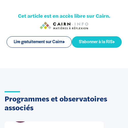
Cet article est en accès libre sur Cairn.
Lire gratuitement sur Cairn
S'abonner à la RIS
Programmes et observatoires
associés