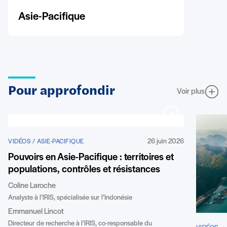
Asie-Pacifique
Pour approfondir
Voir plus
26 juin 2026
VIDÉOS / ASIE-PACIFIQUE
Pouvoirs en Asie-Pacifique : territoires et
populations, contrôles et résistances
Coline Laroche
Analyste à l’IRIS, spécialisée sur l’Indonésie
Emmanuel Lincot
Directeur de recherche à l’IRIS, co-responsable du