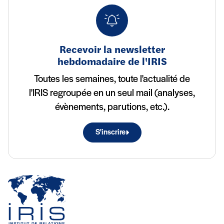
Recevoir la newsletter
hebdomadaire de l'IRIS
Toutes les semaines, toute l'actualité de
l'IRIS regroupée en un seul mail (analyses,
évènements, parutions, etc.).
S'inscrire