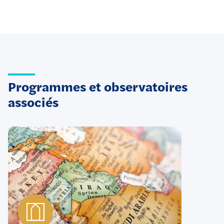
Programmes et observatoires
associés