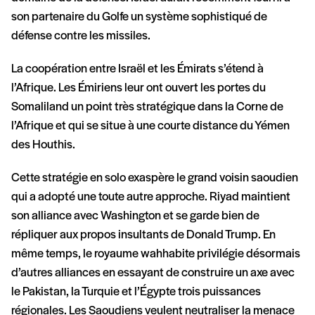
son partenaire du Golfe un système sophistiqué de
défense contre les missiles.
La coopération entre Israël et les Émirats s’étend à
l’Afrique. Les Émiriens leur ont ouvert les portes du
Somaliland un point très stratégique dans la Corne de
l’Afrique et qui se situe à une courte distance du Yémen
des Houthis.
Cette stratégie en solo exaspère le grand voisin saoudien
qui a adopté une toute autre approche. Riyad maintient
son alliance avec Washington et se garde bien de
répliquer aux propos insultants de Donald Trump. En
même temps, le royaume wahhabite privilégie désormais
d’autres alliances en essayant de construire un axe avec
le Pakistan, la Turquie et l’Égypte trois puissances
régionales. Les Saoudiens veulent neutraliser la menace