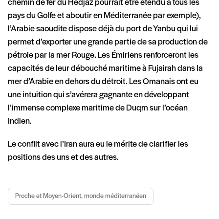
chemin de fer du Hedjaz pourrait être étendu à tous les
pays du Golfe et aboutir en Méditerranée par exemple),
l’Arabie saoudite dispose déjà du port de Yanbu qui lui
permet d’exporter une grande partie de sa production de
pétrole par la mer Rouge. Les Émiriens renforceront les
capacités de leur débouché maritime à Fujairah dans la
mer d’Arabie en dehors du détroit. Les Omanais ont eu
une intuition qui s’avérera gagnante en développant
l’immense complexe maritime de Duqm sur l’océan
Indien.
Le conflit avec l’Iran aura eu le mérite de clarifier les
positions des uns et des autres.
Proche et Moyen-Orient, monde méditerranéen