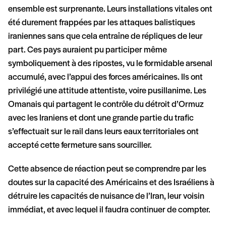
ensemble est surprenante. Leurs installations vitales ont
été durement frappées par les attaques balistiques
iraniennes sans que cela entraîne de répliques de leur
part. Ces pays auraient pu participer même
symboliquement à des ripostes, vu le formidable arsenal
accumulé, avec l’appui des forces américaines. Ils ont
privilégié une attitude attentiste, voire pusillanime. Les
Omanais qui partagent le contrôle du détroit d’Ormuz
avec les Iraniens et dont une grande partie du trafic
s’effectuait sur le rail dans leurs eaux territoriales ont
accepté cette fermeture sans sourciller.
Cette absence de réaction peut se comprendre par les
doutes sur la capacité des Américains et des Israéliens à
détruire les capacités de nuisance de l’Iran, leur voisin
immédiat, et avec lequel il faudra continuer de compter.