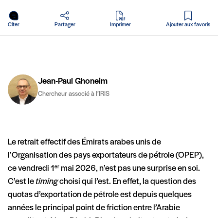
en PDF
Citer
Partager
Imprimer
Ajouter aux favoris
Jean-Paul Ghoneim
Chercheur associé à l’IRIS
Le retrait effectif des Émirats arabes unis de
l’Organisation des pays exportateurs de pétrole (OPEP),
ce vendredi 1
mai 2026, n’est pas une surprise en soi.
er
C’est le
timing
choisi qui l’est. En effet, la question des
quotas d’exportation de pétrole est depuis quelques
années le principal point de friction entre l’Arabie