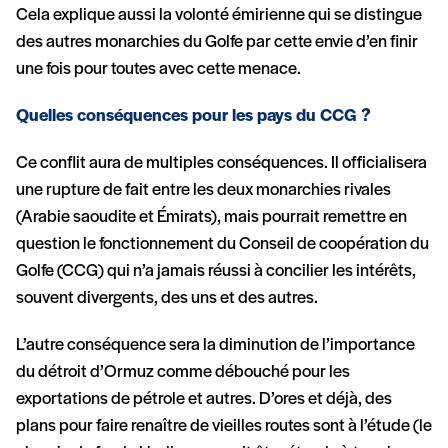
Cela explique aussi la volonté émirienne qui se distingue
des autres monarchies du Golfe par cette envie d’en finir
une fois pour toutes avec cette menace.
Quelles conséquences pour les pays du CCG ?
Ce conflit aura de multiples conséquences. Il officialisera
une rupture de fait entre les deux monarchies rivales
(Arabie saoudite et Émirats), mais pourrait remettre en
question le fonctionnement du Conseil de coopération du
Golfe (CCG) qui n’a jamais réussi à concilier les intérêts,
souvent divergents, des uns et des autres.
L’autre conséquence sera la diminution de l’importance
du détroit d’Ormuz comme débouché pour les
exportations de pétrole et autres. D’ores et déjà, des
plans pour faire renaître de vieilles routes sont à l’étude (le