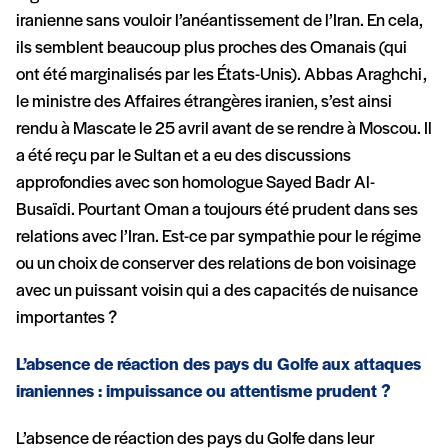
iranienne sans vouloir l’anéantissement de l’Iran. En cela,
ils semblent beaucoup plus proches des Omanais (qui
ont été marginalisés par les États-Unis). Abbas Araghchi,
le ministre des Affaires étrangères iranien, s’est ainsi
rendu à Mascate le 25 avril avant de se rendre à Moscou. Il
a été reçu par le Sultan et a eu des discussions
approfondies avec son homologue Sayed Badr Al-
Busaïdi. Pourtant Oman a toujours été prudent dans ses
relations avec l’Iran. Est-ce par sympathie pour le régime
ou un choix de conserver des relations de bon voisinage
avec un puissant voisin qui a des capacités de nuisance
importantes ?
L’absence de réaction des pays du Golfe aux attaques
iraniennes : impuissance ou attentisme prudent ?
L’absence de réaction des pays du Golfe dans leur