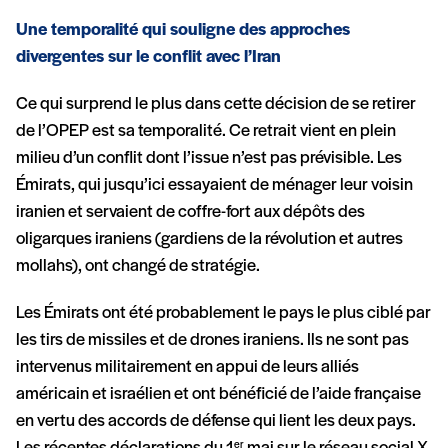
Une temporalité qui souligne des approches
divergentes sur le conflit avec l’Iran
Ce qui surprend le plus dans cette décision de se retirer
de l’OPEP est sa temporalité. Ce retrait vient en plein
milieu d’un conflit dont l’issue n’est pas prévisible. Les
Émirats, qui jusqu’ici essayaient de ménager leur voisin
iranien et servaient de coffre-fort aux dépôts des
oligarques iraniens (gardiens de la révolution et autres
mollahs), ont changé de stratégie.
Les Émirats ont été probablement le pays le plus ciblé par
les tirs de missiles et de drones iraniens. Ils ne sont pas
intervenus militairement en appui de leurs alliés
américain et israélien et ont bénéficié de l’aide française
en vertu des accords de défense qui lient les deux pays.
er