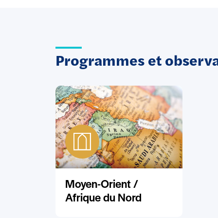
Programmes et observat
Moyen-Orient /
Afrique du Nord