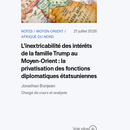
21 juillet 2026
NOTES / MOYEN-ORIENT /
AFRIQUE DU NORD
L’inextricabilité des intérêts
de la famille Trump au
Moyen-Orient : la
privatisation des fonctions
diplomatiques étatsuniennes
Jonathan Bonjean
Chargé de cours et analyste
Voir plus