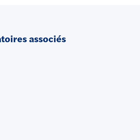
oires associés