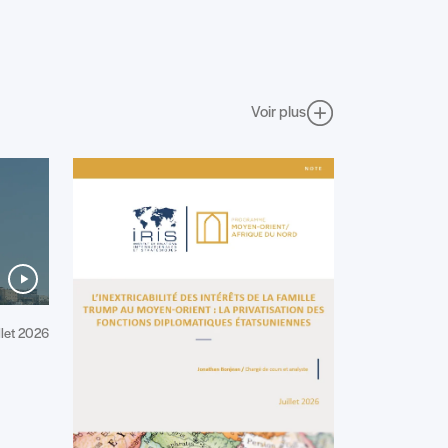
Voir plus
illet 2026