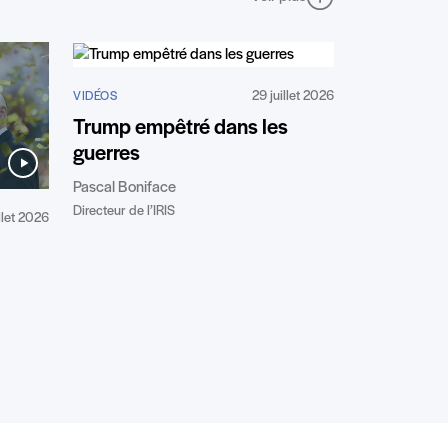
29 juillet 2026
VIDÉOS
Trump empêtré dans les
guerres
Pascal Boniface
Directeur de l’IRIS
illet 2026