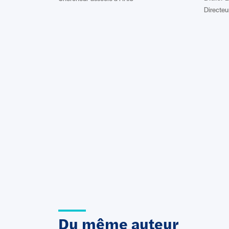
Directeur
Du même auteur