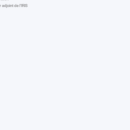
 adjoint de l’IRIS