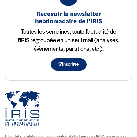
Recevoir la newsletter
hebdomadaire de l'IRIS
Toutes les semaines, toute l'actualité de
l'IRIS regroupée en un seul mail (analyses,
évènements, parutions, etc.).
S'inscrire
L’Institut de relations internationales et stratégiques (IRIS), association