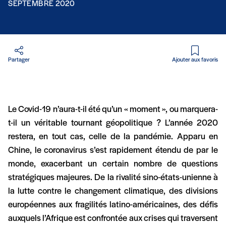
SEPTEMBRE 2020
Partager
Ajouter aux favoris
Le Covid-19 n’aura-t-il été qu’un « moment », ou marquera-
t-il un véritable tournant géopolitique ? L’année 2020
restera, en tout cas, celle de la pandémie. Apparu en
Chine, le coronavirus s’est rapidement étendu de par le
monde, exacerbant un certain nombre de questions
stratégiques majeures. De la rivalité sino-états-unienne à
la lutte contre le changement climatique, des divisions
européennes aux fragilités latino-américaines, des défis
auxquels l’Afrique est confrontée aux crises qui traversent