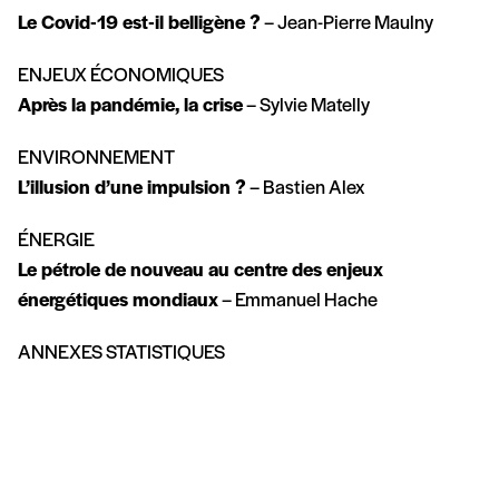
Le Covid-19 est-il belligène ?
– Jean-Pierre Maulny
ENJEUX ÉCONOMIQUES
Après la pandémie, la crise
– Sylvie Matelly
ENVIRONNEMENT
L’illusion d’une impulsion ?
– Bastien Alex
ÉNERGIE
Le pétrole de nouveau au centre des enjeux
énergétiques mondiaux
– Emmanuel Hache
ANNEXES STATISTIQUES