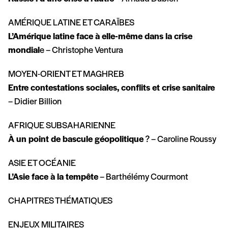
AMÉRIQUE LATINE ET CARAÏBES
L’Amérique latine face à elle-même dans la crise
mondial
e – Christophe Ventura
MOYEN-ORIENT ET MAGHREB
Entre contestations sociales, conflits et crise sanitaire
– Didier Billion
AFRIQUE SUBSAHARIENNE
À un point de bascule géopolitique
? – Caroline Roussy
ASIE ET OCÉANIE
L’Asie face à la tempête
– Barthélémy Courmont
CHAPITRES THÉMATIQUES
ENJEUX MILITAIRES