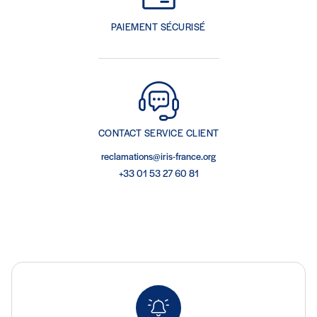
PAIEMENT SÉCURISÉ
CONTACT SERVICE CLIENT
reclamations@iris-france.org
+33 01 53 27 60 81