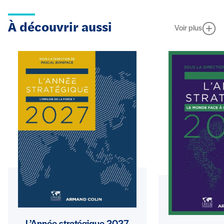
À découvrir aussi
Voir plus