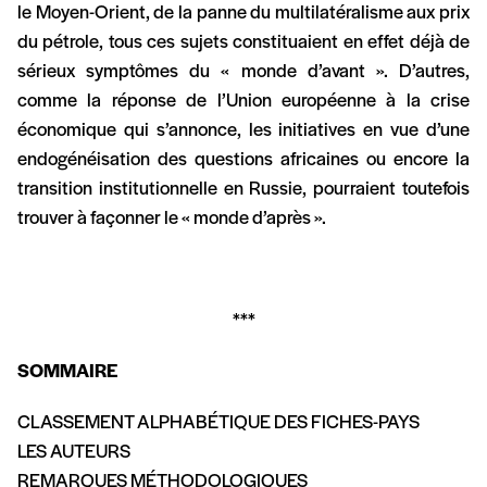
le Moyen-Orient, de la panne du multilatéralisme aux prix
du pétrole, tous ces sujets constituaient en effet déjà de
sérieux symptômes du « monde d’avant ». D’autres,
comme la réponse de l’Union européenne à la crise
économique qui s’annonce, les initiatives en vue d’une
endogénéisation des questions africaines ou encore la
transition institutionnelle en Russie, pourraient toutefois
trouver à façonner le « monde d’après ».
***
SOMMAIRE
CLASSEMENT ALPHABÉTIQUE DES FICHES-PAYS
LES AUTEURS
REMARQUES MÉTHODOLOGIQUES