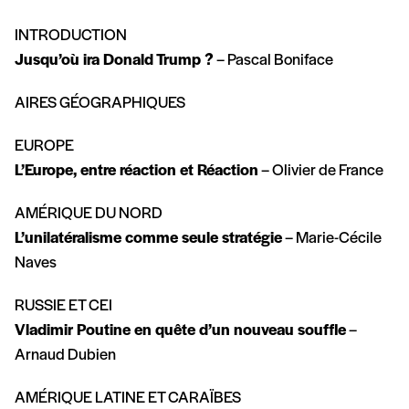
INTRODUCTION
Jusqu’où ira Donald Trump ?
– Pascal Boniface
AIRES GÉOGRAPHIQUES
EUROPE
L’Europe, entre réaction et Réaction
– Olivier de France
AMÉRIQUE DU NORD
L’unilatéralisme comme seule stratégie
– Marie-Cécile
Naves
RUSSIE ET CEI
Vladimir Poutine en quête d’un nouveau souffle
–
Arnaud Dubien
AMÉRIQUE LATINE ET CARAÏBES