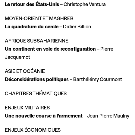
Le retour des États-Unis
– Christophe Ventura
MOYEN-ORIENT ET MAGHREB
La quadrature du cercle
– Didier Billion
AFRIQUE SUBSAHARIENNE
Un continent en voie de reconfiguration
– Pierre
Jacquemot
ASIE ET OCÉANIE
Déconsidérations politique
s – Barthélémy Courmont
CHAPITRES THÉMATIQUES
ENJEUX MILITAIRES
Une nouvelle course à l’armement
– Jean-Pierre Maulny
ENJEUX ÉCONOMIQUES