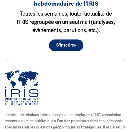
hebdomadaire de l'IRIS
Toutes les semaines, toute l'actualité de
l'IRIS regroupée en un seul mail (analyses,
évènements, parutions, etc.).
S'inscrire
L’Institut de relations internationales et stratégiques (IRIS), association
reconnue d’utilité publique, est l’un des principaux think tanks français
spécialisés sur les questions géopolitiques et stratégiques. Il est le seul à