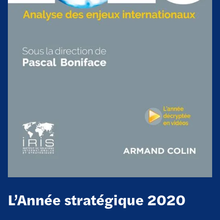
L’Année stratégique 2020