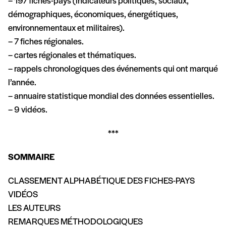
– 197 fiches-pays (indicateurs politiques, sociaux,
démographiques, économiques, énergétiques,
environnementaux et militaires).
– 7 fiches régionales.
– cartes régionales et thématiques.
– rappels chronologiques des événements qui ont marqué
l’année.
– annuaire statistique mondial des données essentielles.
– 9 vidéos.
***
SOMMAIRE
CLASSEMENT ALPHABÉTIQUE DES FICHES-PAYS
VIDÉOS
LES AUTEURS
REMARQUES MÉTHODOLOGIQUES