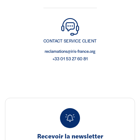
CONTACT SERVICE CLIENT
reclamations@iris-france.org
+33 01 53 27 60 81
Recevoir la newsletter