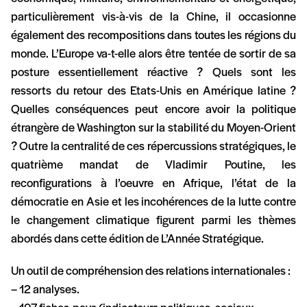
particulièrement vis-à-vis de la Chine, il occasionne
également des recompositions dans toutes les régions du
monde. L’Europe va-t-elle alors être tentée de sortir de sa
posture essentiellement réactive ? Quels sont les
ressorts du retour des Etats-Unis en Amérique latine ?
Quelles conséquences peut encore avoir la politique
étrangère de Washington sur la stabilité du Moyen-Orient
? Outre la centralité de ces répercussions stratégiques, le
quatrième mandat de Vladimir Poutine, les
reconfigurations à l’oeuvre en Afrique, l’état de la
démocratie en Asie et les incohérences de la lutte contre
le changement climatique figurent parmi les thèmes
abordés dans cette édition de L’Année Stratégique.
Un outil de compréhension des relations internationales :
– 12 analyses.