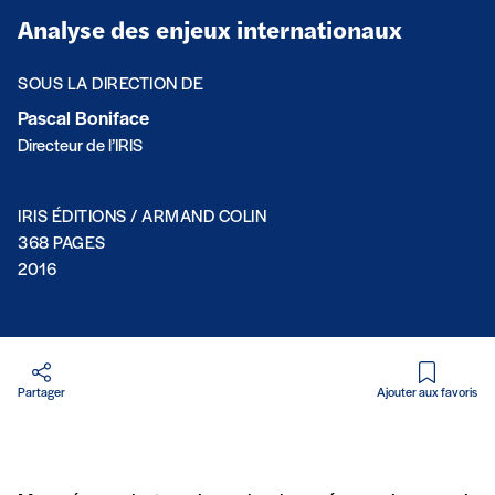
Analyse des enjeux internationaux
SOUS LA DIRECTION DE
Pascal Boniface
Directeur de l’IRIS
IRIS ÉDITIONS / ARMAND COLIN
368 PAGES
2016
Partager
Ajouter aux favoris