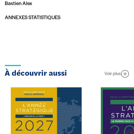
Bastien Alex
ANNEXES STATISTIQUES
À découvrir aussi
Voir plus