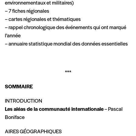
environnementaux et militaires)
– 7 fiches régionales
– cartes régionales et thématiques
– rappel chronologique des événements qui ont marqué
l’année
– annuaire statistique mondial des données essentielles
***
SOMMAIRE
INTRODUCTION
Les aléas de la communauté internationale
– Pascal
Boniface
AIRES GÉOGRAPHIQUES