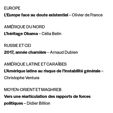
EUROPE
L’Europe face au doute existentiel
– Olivier de France
AMÉRIQUE DU NORD
L’héritage Obama
– Célia Belin
RUSSIE ET CEI
2017, année charnière
– Arnaud Dubien
AMÉRIQUE LATINE ET CARAÏBES
L’Amérique latine au risque de l’instabilité générale
–
Christophe Ventura
MOYEN-ORIENT ET MAGHREB
Vers une réarticulation des rapports de forces
politiques
– Didier Billion