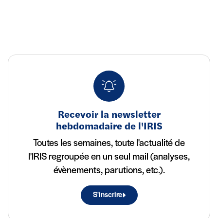
Recevoir la newsletter
hebdomadaire de l'IRIS
Toutes les semaines, toute l'actualité de
l'IRIS regroupée en un seul mail (analyses,
évènements, parutions, etc.).
S'inscrire