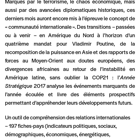
Marqués par le terrorisme, le chaos économique, mais
aussi par des avancées diplomatiques historiques, ces
derniers mois auront encore mis à l’épreuve le concept de
« communauté internationale ». Des transitions – passées
ou à venir – en Amérique du Nord à l’horizon d’un
quatrième mandat pour Vladimir Poutine, de la
recomposition de la puissance en Asie et des rapports de
forces au Moyen-Orient aux doutes européens, des
divergences africaines au retour de l’instabilité en
Amérique latine, sans oublier la COP21 : l’
Année
Stratégique
2017 analyse les événements marquants de
l’année écoulée et livre des éléments prospectifs
permettant d’appréhender leurs développements futurs.
Un outil de compréhension des relations internationales
– 197 fiches-pays (indicateurs politiques, sociaux,
démographiques, économiques, énergétiques,