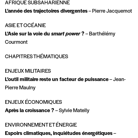
AFRIQUE SUBSAHARIENNE
L’année des trajectoires divergentes
– Pierre Jacquemot
ASIE ET OCÉANIE
L’Asie sur la voie du
smart power
?
– Barthélémy
Courmont
CHAPITRES THÉMATIQUES
ENJEUX MILITAIRES
L’outil militaire reste un facteur de puissance
– Jean-
Pierre Maulny
ENJEUX ÉCONOMIQUES
Après la croissance ?
– Sylvie Matelly
ENVIRONNEMENT ET ÉNERGIE
Espoirs climatiques, inquiétudes énergétiques
–