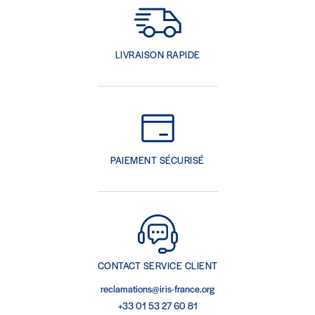
LIVRAISON RAPIDE
PAIEMENT SÉCURISÉ
CONTACT SERVICE CLIENT
reclamations@iris-france.org
+33 01 53 27 60 81