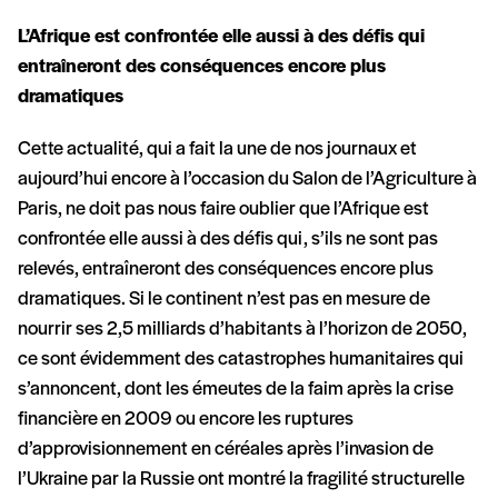
L’Afrique est confrontée elle aussi à des défis qui
entraîneront des conséquences encore plus
dramatiques
Cette actualité, qui a fait la une de nos journaux et
aujourd’hui encore à l’occasion du Salon de l’Agriculture à
Paris, ne doit pas nous faire oublier que l’Afrique est
confrontée elle aussi à des défis qui, s’ils ne sont pas
relevés, entraîneront des conséquences encore plus
dramatiques. Si le continent n’est pas en mesure de
nourrir ses 2,5 milliards d’habitants à l’horizon de 2050,
ce sont évidemment des catastrophes humanitaires qui
s’annoncent, dont les émeutes de la faim après la crise
financière en 2009 ou encore les ruptures
d’approvisionnement en céréales après l’invasion de
l’Ukraine par la Russie ont montré la fragilité structurelle