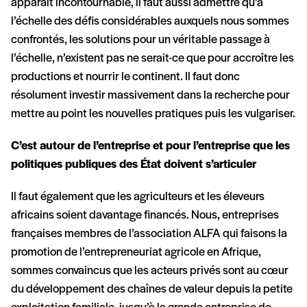
apparaît incontournable, il faut aussi admettre qu’à
l’échelle des défis considérables auxquels nous sommes
confrontés, les solutions pour un véritable passage à
l’échelle, n’existent pas ne serait-ce que pour accroître les
productions et nourrir le continent. Il faut donc
résolument investir massivement dans la recherche pour
mettre au point les nouvelles pratiques puis les vulgariser.
C’est autour de l’entreprise et pour l’entreprise que les
politiques publiques des État doivent s’articuler
Il faut également que les agriculteurs et les éleveurs
africains soient davantage financés. Nous, entreprises
françaises membres de l’association ALFA qui faisons la
promotion de l’entrepreneuriat agricole en Afrique,
sommes convaincus que les acteurs privés sont au cœur
du développement des chaînes de valeur depuis la petite