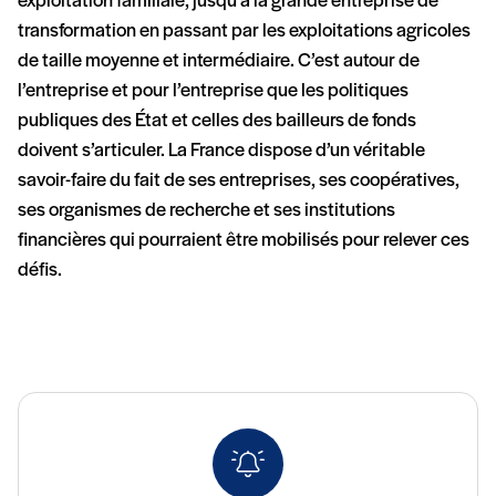
exploitation familiale, jusqu’à la grande entreprise de
transformation en passant par les exploitations agricoles
de taille moyenne et intermédiaire. C’est autour de
l’entreprise et pour l’entreprise que les politiques
publiques des État et celles des bailleurs de fonds
doivent s’articuler. La France dispose d’un véritable
savoir-faire du fait de ses entreprises, ses coopératives,
ses organismes de recherche et ses institutions
financières qui pourraient être mobilisés pour relever ces
défis.