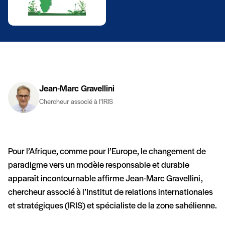
Jean-Marc Gravellini
Chercheur associé à l’IRIS
Pour l’Afrique, comme pour l’Europe, le changement de
paradigme vers un modèle responsable et durable
apparaît incontournable affirme Jean-Marc Gravellini,
chercheur associé à l’Institut de relations internationales
et stratégiques (IRIS) et spécialiste de la zone sahélienne.