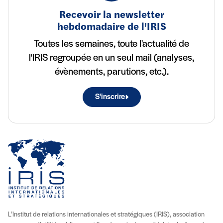
Recevoir la newsletter
hebdomadaire de l'IRIS
Toutes les semaines, toute l'actualité de
l'IRIS regroupée en un seul mail (analyses,
évènements, parutions, etc.).
S'inscrire
L’Institut de relations internationales et stratégiques (IRIS), association