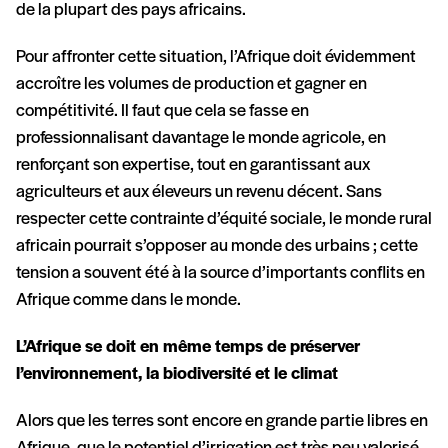
de la plupart des pays africains.
Pour affronter cette situation, l’Afrique doit évidemment
accroître les volumes de production et gagner en
compétitivité. Il faut que cela se fasse en
professionnalisant davantage le monde agricole, en
renforçant son expertise, tout en garantissant aux
agriculteurs et aux éleveurs un revenu décent. Sans
respecter cette contrainte d’équité sociale, le monde rural
africain pourrait s’opposer au monde des urbains ; cette
tension a souvent été à la source d’importants conflits en
Afrique comme dans le monde.
L’Afrique se doit en même temps de préserver
l’environnement, la biodiversité et le climat
Alors que les terres sont encore en grande partie libres en