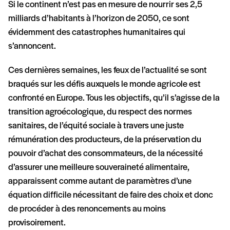
Si le continent n’est pas en mesure de nourrir ses 2,5
milliards d’habitants à l’horizon de 2050, ce sont
évidemment des catastrophes humanitaires qui
s’annoncent.
Ces dernières semaines, les feux de l’actualité se sont
braqués sur les défis auxquels le monde agricole est
confronté en Europe. Tous les objectifs, qu’il s’agisse de la
transition agroécologique, du respect des normes
sanitaires, de l’équité sociale à travers une juste
rémunération des producteurs, de la préservation du
pouvoir d’achat des consommateurs, de la nécessité
d’assurer une meilleure souveraineté alimentaire,
apparaissent comme autant de paramètres d’une
équation difficile nécessitant de faire des choix et donc
de procéder à des renoncements au moins
provisoirement.