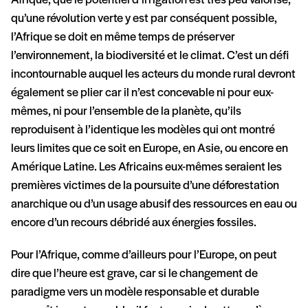
Afrique, que le potentiel d’irrigation est très peu valorisé,
qu’une révolution verte y est par conséquent possible,
l’Afrique se doit en même temps de préserver
l’environnement, la biodiversité et le climat. C’est un défi
incontournable auquel les acteurs du monde rural devront
également se plier car il n’est concevable ni pour eux-
mêmes, ni pour l’ensemble de la planète, qu’ils
reproduisent à l’identique les modèles qui ont montré
leurs limites que ce soit en Europe, en Asie, ou encore en
Amérique Latine. Les Africains eux-mêmes seraient les
premières victimes de la poursuite d’une déforestation
anarchique ou d’un usage abusif des ressources en eau ou
encore d’un recours débridé aux énergies fossiles.
Pour l’Afrique, comme d’ailleurs pour l’Europe, on peut
dire que l’heure est grave, car si le changement de
paradigme vers un modèle responsable et durable