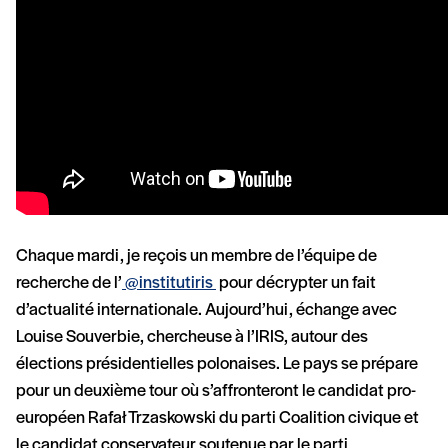
Chaque mardi, je reçois un membre de l’équipe de
recherche de l’‪‪‪‪‪
@institutiris
pour décrypter un fait
d’actualité internationale. Aujourd’hui, échange avec
Louise Souverbie, chercheuse à l’IRIS, autour des
élections présidentielles polonaises. Le pays se prépare
pour un deuxième tour où s’affronteront le candidat pro-
européen Rafał Trzaskowski du parti Coalition civique et
le candidat conservateur soutenue par le parti