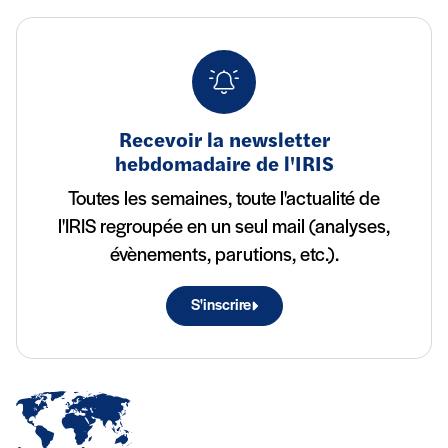
Recevoir la newsletter
hebdomadaire de l'IRIS
Toutes les semaines, toute l'actualité de
l'IRIS regroupée en un seul mail (analyses,
évènements, parutions, etc.).
S'inscrire