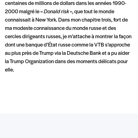
centaines de millions de dollars dans les années 1990-
2000 malgré le «
Donald risk
», que tout le monde
connaissait à New York. Dans mon chapitre trois, fort de
ma modeste connaissance du monde russe et des
cercles dirigeants russes, je m’attache à montrer la façon
dont une banque d’État russe comme la VTB s’approche
au plus près de Trump via la Deutsche Bank et a pu aider
la Trump Organization dans des moments délicats pour
elle.