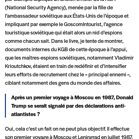
(National Security Agency), menée par la fille de
l’ambassadeur soviétique aux États-Unis de l’époque et
impliquant par exemple le GoscomIntourist, l’agence
touristique soviétique qui était alors un nid d’espions
comme chacun sait. Dans le livre, je tente de montrer,
documents internes du KGB de cette époque à l’appui,
que les maîtres-espions soviétiques, notamment Vladimir
Krioutchkov, étaient en train de redéfinir et d’intensifier
leurs efforts de recrutement chez le « principal ennemi »,
ciblant notamment des gens du monde des affaires.
Après un premier voyage à Moscou en 1987, Donald
Trump se serait signalé par des déclarations anti-
atlantistes ?
Oui, cela c’est un fait on ne peut plus objectif. Il effectue
son premier voyage à Moscou et Leningrad en juillet 1987,