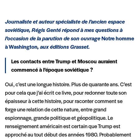
Journaliste et auteur spécialiste de l’ancien espace
soviétique, Régis Genté répond à mes questions à
l’occasion de la parution de son ouvrage
Notre homme
à Washington
, aux éditions Grasset.
Les contacts entre Trump et Moscou auraient
commencé à l’époque soviétique ?
Oui, c’est une longue histoire. Plus de quarante ans. C’est
pour cela que j’ai écrit ce livre, pour redonner toute son
épaisseur à cette histoire, pour raconter comment se
forge une relation de cette nature, entre grand
espionnage, grande politique et géopolitique. Le
renseignement américain est certain que Trump est
approché au tout début des années 1980. Probablement