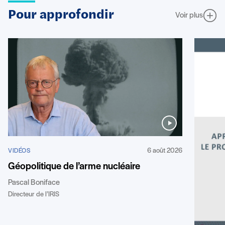
Pour approfondir
Voir plus
6 août 2026
VIDÉOS
Géopolitique de l’arme nucléaire
Pascal Boniface
Directeur de l’IRIS