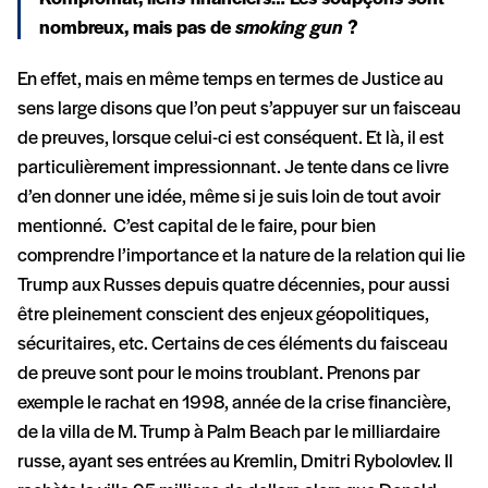
nombreux, mais pas de
smoking gun
?
En effet, mais en même temps en termes de Justice au
sens large disons que l’on peut s’appuyer sur un faisceau
de preuves, lorsque celui-ci est conséquent. Et là, il est
particulièrement impressionnant. Je tente dans ce livre
d’en donner une idée, même si je suis loin de tout avoir
mentionné. C’est capital de le faire, pour bien
comprendre l’importance et la nature de la relation qui lie
Trump aux Russes depuis quatre décennies, pour aussi
être pleinement conscient des enjeux géopolitiques,
sécuritaires, etc. Certains de ces éléments du faisceau
de preuve sont pour le moins troublant. Prenons par
exemple le rachat en 1998, année de la crise financière,
de la villa de M. Trump à Palm Beach par le milliardaire
russe, ayant ses entrées au Kremlin, Dmitri Rybolovlev. Il