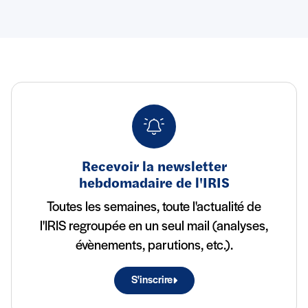
Recevoir la newsletter
hebdomadaire de l'IRIS
Toutes les semaines, toute l'actualité de
l'IRIS regroupée en un seul mail (analyses,
évènements, parutions, etc.).
S'inscrire