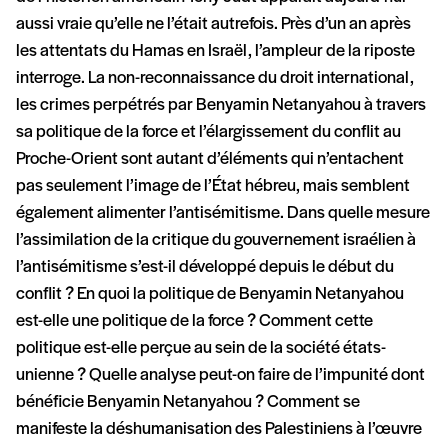
aussi vraie qu’elle ne l’était autrefois. Près d’un an après
les attentats du Hamas en Israël, l’ampleur de la riposte
interroge. La non-reconnaissance du droit international,
les crimes perpétrés par Benyamin Netanyahou à travers
sa politique de la force et l’élargissement du conflit au
Proche-Orient sont autant d’éléments qui n’entachent
pas seulement l’image de l’État hébreu, mais semblent
également alimenter l’antisémitisme. Dans quelle mesure
l’assimilation de la critique du gouvernement israélien à
l’antisémitisme s’est-il développé depuis le début du
conflit ? En quoi la politique de Benyamin Netanyahou
est-elle une politique de la force ? Comment cette
politique est-elle perçue au sein de la société états-
unienne ? Quelle analyse peut-on faire de l’impunité dont
bénéficie Benyamin Netanyahou ? Comment se
manifeste la déshumanisation des Palestiniens à l’œuvre