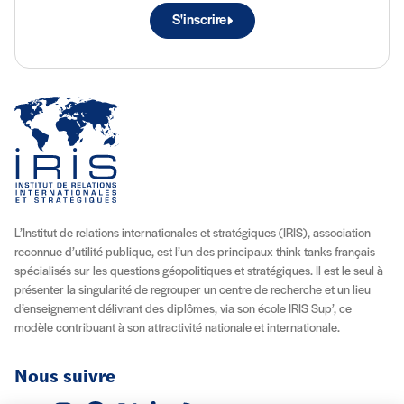
S'inscrire
L’Institut de relations internationales et stratégiques (IRIS), association
reconnue d’utilité publique, est l’un des principaux think tanks français
spécialisés sur les questions géopolitiques et stratégiques. Il est le seul à
présenter la singularité de regrouper un centre de recherche et un lieu
d’enseignement délivrant des diplômes, via son école IRIS Sup’, ce
modèle contribuant à son attractivité nationale et internationale.
Nous suivre