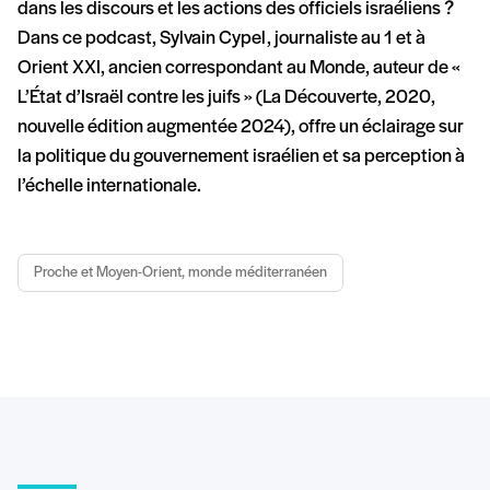
dans les discours et les actions des officiels israéliens ?
Dans ce podcast, Sylvain Cypel, journaliste au 1 et à
Orient XXI, ancien correspondant au Monde, auteur de «
L’État d’Israël contre les juifs » (La Découverte, 2020,
nouvelle édition augmentée 2024), offre un éclairage sur
la politique du gouvernement israélien et sa perception à
l’échelle internationale.
Proche et Moyen-Orient, monde méditerranéen