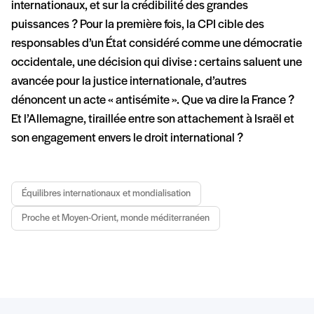
internationaux, et sur la crédibilité des grandes
puissances ? Pour la première fois, la CPI cible des
responsables d’un État considéré comme une démocratie
occidentale, une décision qui divise : certains saluent une
avancée pour la justice internationale, d’autres
dénoncent un acte « antisémite ». Que va dire la France ?
Et l’Allemagne, tiraillée entre son attachement à Israël et
son engagement envers le droit international ?
Équilibres internationaux et mondialisation
Proche et Moyen-Orient, monde méditerranéen