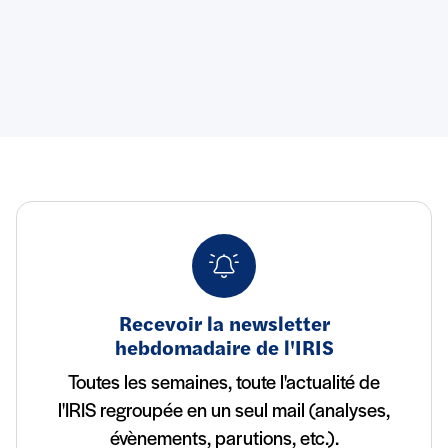
Recevoir la newsletter
hebdomadaire de l'IRIS
Toutes les semaines, toute l'actualité de
l'IRIS regroupée en un seul mail (analyses,
évènements, parutions, etc.).