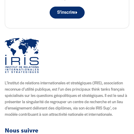
S'inscrire
L’Institut de relations internationales et stratégiques (IRIS), association
reconnue d’utilité publique, est l’un des principaux think tanks français
spécialisés sur les questions géopolitiques et stratégiques. Il est le seul à
présenter la singularité de regrouper un centre de recherche et un lieu
d’enseignement délivrant des diplômes, via son école IRIS Sup’, ce
modèle contribuant à son attractivité nationale et internationale.
Nous suivre