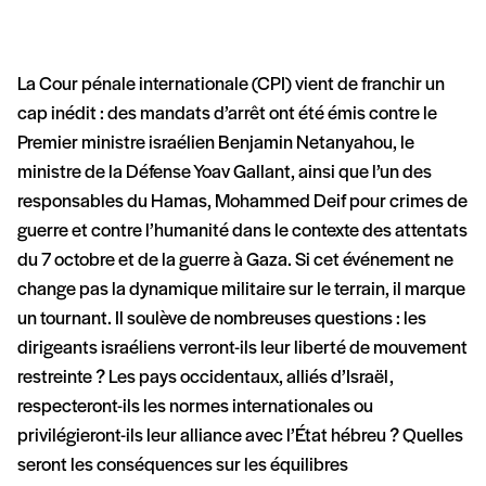
La Cour pénale internationale (CPI) vient de franchir un
cap inédit : des mandats d’arrêt ont été émis contre le
Premier ministre israélien Benjamin Netanyahou, le
ministre de la Défense Yoav Gallant, ainsi que l’un des
responsables du Hamas, Mohammed Deif pour crimes de
guerre et contre l’humanité dans le contexte des attentats
du 7 octobre et de la guerre à Gaza. Si cet événement ne
change pas la dynamique militaire sur le terrain, il marque
un tournant. Il soulève de nombreuses questions : les
dirigeants israéliens verront-ils leur liberté de mouvement
restreinte ? Les pays occidentaux, alliés d’Israël,
respecteront-ils les normes internationales ou
privilégieront-ils leur alliance avec l’État hébreu ? Quelles
seront les conséquences sur les équilibres