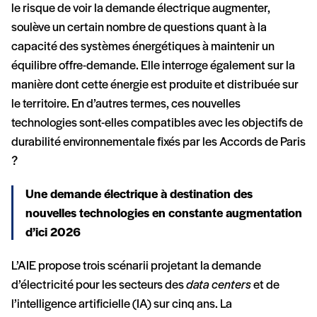
le risque de voir la demande électrique augmenter,
soulève un certain nombre de questions quant à la
capacité des systèmes énergétiques à maintenir un
équilibre offre-demande. Elle interroge également sur la
manière dont cette énergie est produite et distribuée sur
le territoire. En d’autres termes, ces nouvelles
technologies sont-elles compatibles avec les objectifs de
durabilité environnementale fixés par les Accords de Paris
?
Une demande électrique à destination des
nouvelles technologies en constante augmentation
d’ici 2026
L’AIE propose trois scénarii projetant la demande
d’électricité pour les secteurs des
data centers
et de
l’intelligence artificielle (IA) sur cinq ans. La