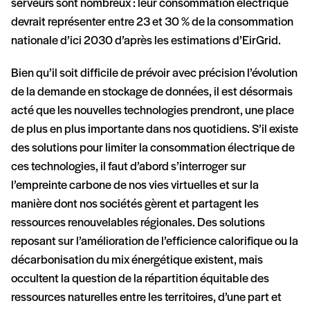
serveurs sont nombreux : leur consommation électrique
devrait représenter entre 23 et 30 % de la consommation
nationale d’ici 2030 d’après les estimations d’EirGrid.
Bien qu’il soit difficile de prévoir avec précision l’évolution
de la demande en stockage de données, il est désormais
acté que les nouvelles technologies prendront, une place
de plus en plus importante dans nos quotidiens. S’il existe
des solutions pour limiter la consommation électrique de
ces technologies, il faut d’abord s’interroger sur
l’empreinte carbone de nos vies virtuelles et sur la
manière dont nos sociétés gèrent et partagent les
ressources renouvelables régionales. Des solutions
reposant sur l’amélioration de l’efficience calorifique ou la
décarbonisation du mix énergétique existent, mais
occultent la question de la répartition équitable des
ressources naturelles entre les territoires, d’une part et