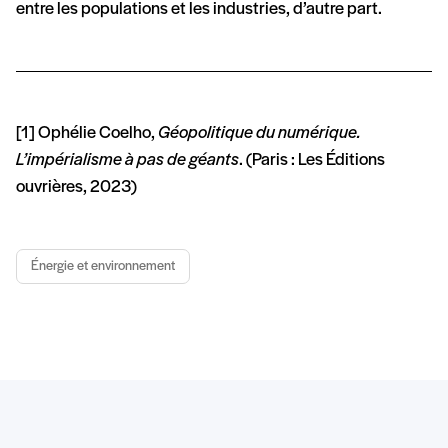
entre les populations et les industries, d’autre part.
[1] Ophélie Coelho,
Géopolitique du numérique.
L’impérialisme à pas de géants
. (Paris : Les Éditions
ouvrières, 2023)
Énergie et environnement