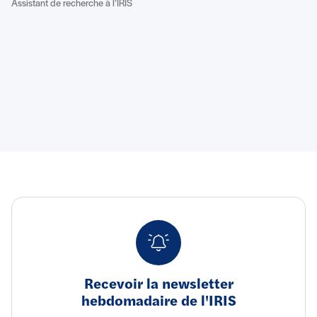
Assistant de recherche à l’IRIS
Recevoir la newsletter
hebdomadaire de l'IRIS