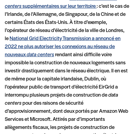
centers
supplémentaires sur leur territoire
: c’est le cas de
l’Irlande, de l’Allemagne, de Singapour, de la Chine et de
certains États des États-Unis. À titre d’exemple,
l’opérateur de réseau d’électricité de la ville de Londres,
le
National Grid Electricity Transmission a annoncé en
2022 ne plus autoriser les connexions au réseau de
nouveaux
data
center
s
rendant ainsi difficile voire
impossible la construction de nouveaux logements sans
investir drastiquement dans le réseau électrique. Il en est
de même pour la capitale irlandaise, Dublin, où
l’opérateur public de transport d’électricité EirGrid a
interrompu plusieurs projets de construction de
data
centers
pour des raisons de sécurité
d’approvisionnement, dont deux portés par Amazon Web
Services et Microsoft. Attirés par d’importants
allègements fiscaux, les projets de construction de