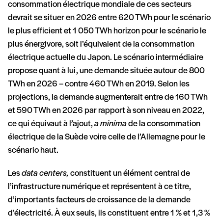
consommation électrique mondiale de ces secteurs
devrait se situer en 2026 entre 620 TWh pour le scénario
le plus efficient et 1 050 TWh horizon pour le scénario le
plus énergivore, soit l’équivalent de la consommation
électrique actuelle du Japon. Le scénario intermédiaire
propose quant à lui, une demande située autour de 800
TWh en 2026 – contre 460 TWh en 2019. Selon les
projections, la demande augmenterait entre de 160 TWh
et 590 TWh en 2026 par rapport à son niveau en 2022,
ce qui équivaut à l’ajout,
a minima
de la consommation
électrique de la Suède voire celle de l’Allemagne pour le
scénario haut.
Les
data centers,
constituent un élément central de
l’infrastructure numérique et représentent à ce titre,
d’importants facteurs de croissance de la demande
d’électricité. À eux seuls, ils constituent entre 1 % et 1,3 %