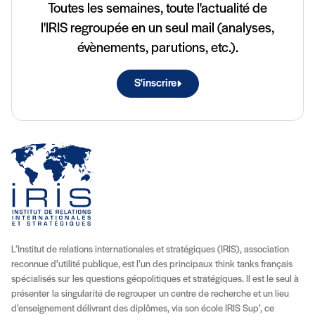
Toutes les semaines, toute l'actualité de
l'IRIS regroupée en un seul mail (analyses,
évènements, parutions, etc.).
S'inscrire
L’Institut de relations internationales et stratégiques (IRIS), association
reconnue d’utilité publique, est l’un des principaux think tanks français
spécialisés sur les questions géopolitiques et stratégiques. Il est le seul à
présenter la singularité de regrouper un centre de recherche et un lieu
d’enseignement délivrant des diplômes, via son école IRIS Sup’, ce