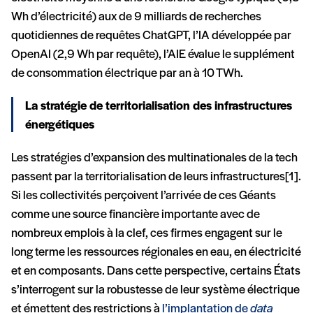
Wh d’électricité) aux de 9 milliards de recherches
quotidiennes de requêtes ChatGPT, l’IA développée par
OpenAI (2,9 Wh par requête), l’AIE évalue le supplément
de consommation électrique par an à 10 TWh.
La stratégie de territorialisation des infrastructures
énergétiques
Les stratégies d’expansion des multinationales de la tech
passent par la territorialisation de leurs infrastructures[1].
Si les collectivités perçoivent l’arrivée de ces Géants
comme une source financière importante avec de
nombreux emplois à la clef, ces firmes engagent sur le
long terme les ressources régionales en eau, en électricité
et en composants. Dans cette perspective, certains États
s’interrogent sur la robustesse de leur système électrique
et émettent des restrictions à
l’implantation de
data