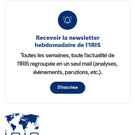
Recevoir la newsletter
hebdomadaire de l'IRIS
Toutes les semaines, toute l'actualité de
l'IRIS regroupée en un seul mail (analyses,
évènements, parutions, etc.).
S'inscrire