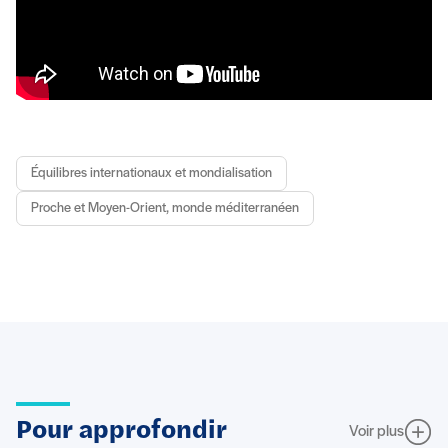
Équilibres internationaux et mondialisation
Proche et Moyen-Orient, monde méditerranéen
Pour approfondir
Voir plus