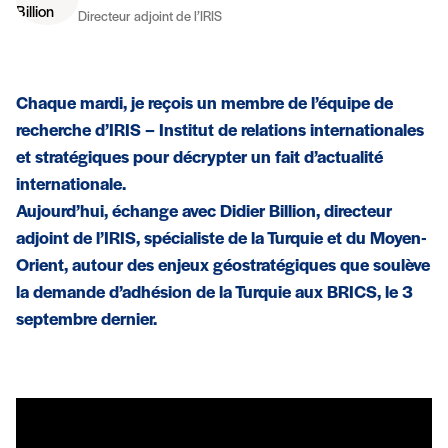
Directeur adjoint de l’IRIS
Chaque mardi, je reçois un membre de l’équipe de
recherche d’IRIS – Institut de relations internationales
et stratégiques pour décrypter un fait d’actualité
internationale.
Aujourd’hui, échange avec Didier Billion, directeur
adjoint de l’IRIS, spécialiste de la Turquie et du Moyen-
Orient, autour des enjeux géostratégiques que soulève
la demande d’adhésion de la Turquie aux BRICS, le 3
septembre dernier.