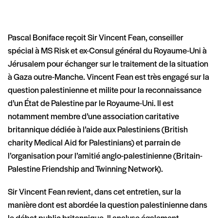
Pascal Boniface reçoit Sir Vincent Fean, conseiller
spécial à MS Risk et ex-Consul général du Royaume-Uni à
Jérusalem pour échanger sur le traitement de la situation
à Gaza outre-Manche. Vincent Fean est très engagé sur la
question palestinienne et milite pour la reconnaissance
d’un État de Palestine par le Royaume-Uni. Il est
notamment membre d’une association caritative
britannique dédiée à l’aide aux Palestiniens (British
charity Medical Aid for Palestinians) et parrain de
l’organisation pour l’amitié anglo-palestinienne (Britain-
Palestine Friendship and Twinning Network).
Sir Vincent Fean revient, dans cet entretien, sur la
manière dont est abordée la question palestinienne dans