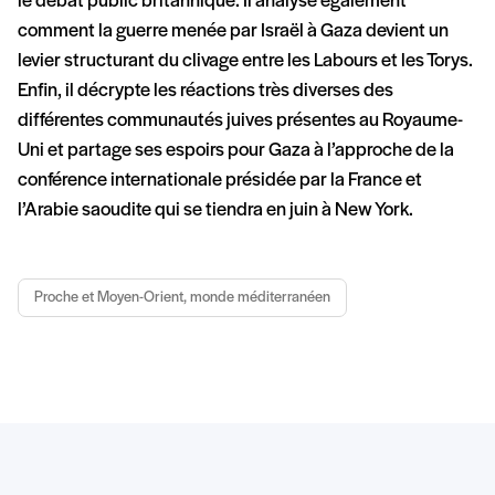
le débat public britannique. Il analyse également
comment la guerre menée par Israël à Gaza devient un
levier structurant du clivage entre les Labours et les Torys.
Enfin, il décrypte les réactions très diverses des
différentes communautés juives présentes au Royaume-
Uni et partage ses espoirs pour Gaza à l’approche de la
conférence internationale présidée par la France et
l’Arabie saoudite qui se tiendra en juin à New York.
Proche et Moyen-Orient, monde méditerranéen