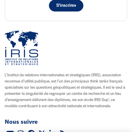
S'inscrire
L’Institut de relations internationales et stratégiques (IRIS), association
reconnue d’utilité publique, est l’un des principaux think tanks français
spécialisés sur les questions géopolitiques et stratégiques. Il est le seul à
présenter la singularité de regrouper un centre de recherche et un lieu
d’enseignement délivrant des diplômes, via son école IRIS Sup’, ce
modèle contribuant à son attractivité nationale et internationale.
Nous suivre