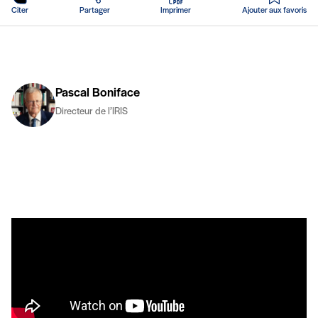
Citer
Partager
Imprimer
Ajouter aux favoris
Pascal Boniface
Directeur de l’IRIS