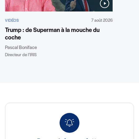
7 août 2026
VIDÉOS
Trump : de Superman à la mouche du
coche
Pascal Boniface
Directeur de l’IRIS