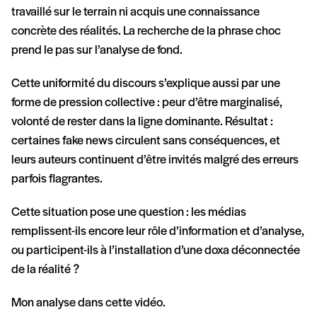
travaillé sur le terrain ni acquis une connaissance
concrète des réalités. La recherche de la phrase choc
prend le pas sur l’analyse de fond.
Cette uniformité du discours s’explique aussi par une
forme de pression collective : peur d’être marginalisé,
volonté de rester dans la ligne dominante. Résultat :
certaines fake news circulent sans conséquences, et
leurs auteurs continuent d’être invités malgré des erreurs
parfois flagrantes.
Cette situation pose une question : les médias
remplissent-ils encore leur rôle d’information et d’analyse,
ou participent-ils à l’installation d’une doxa déconnectée
de la réalité ?
Mon analyse dans cette vidéo.