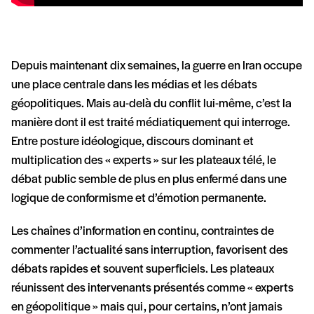
Depuis maintenant dix semaines, la guerre en Iran occupe
une place centrale dans les médias et les débats
géopolitiques. Mais au-delà du conflit lui-même, c’est la
manière dont il est traité médiatiquement qui interroge.
Entre posture idéologique, discours dominant et
multiplication des « experts » sur les plateaux télé, le
débat public semble de plus en plus enfermé dans une
logique de conformisme et d’émotion permanente.
Les chaînes d’information en continu, contraintes de
commenter l’actualité sans interruption, favorisent des
débats rapides et souvent superficiels. Les plateaux
réunissent des intervenants présentés comme « experts
en géopolitique » mais qui, pour certains, n’ont jamais