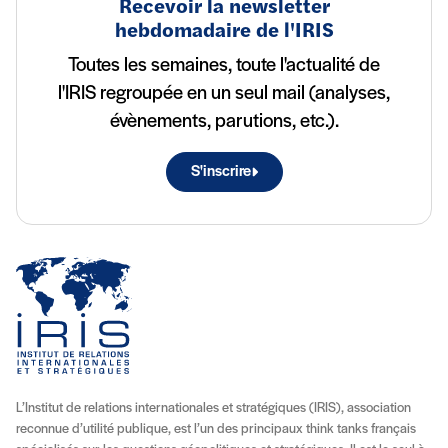
Recevoir la newsletter
hebdomadaire de l'IRIS
Toutes les semaines, toute l'actualité de
l'IRIS regroupée en un seul mail (analyses,
évènements, parutions, etc.).
S'inscrire
L’Institut de relations internationales et stratégiques (IRIS), association
reconnue d’utilité publique, est l’un des principaux think tanks français