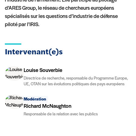
l’industrie de l’armement. Elle participe au pilotage
d’ARES Group, le réseau de chercheurs européens
spécialisés sur les questions d’industrie de défense
piloté par l’IRIS.
Intervenant(e)s
Louise Souverbie
Directrice de recherche, responsable du Programme Europe,
UE, OTAN sur les évolutions politiques des pays européens
Modération
Richard McNaughton
Responsable de la relation avec les publics