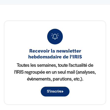
Recevoir la newsletter
hebdomadaire de l'IRIS
Toutes les semaines, toute l'actualité de
l'IRIS regroupée en un seul mail (analyses,
évènements, parutions, etc.).
S'inscrire