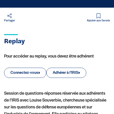
en PDF
Partager
Ajouter aux favoris
Replay
Pour accéder au replay, vous devez être adhérent
Connectez-vous
Adhérer à l’IRIS
Session de questions-réponses réservée aux adhérents
de l’IRIS avec Louise Souverbie, chercheuse spécialisée
sur les questions de défense européennes et sur