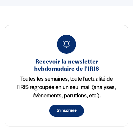
Recevoir la newsletter
hebdomadaire de l'IRIS
Toutes les semaines, toute l'actualité de
l'IRIS regroupée en un seul mail (analyses,
évènements, parutions, etc.).
S'inscrire