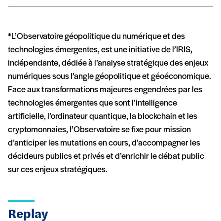
*L’Observatoire géopolitique du numérique et des
technologies émergentes,
est une initiative de l’IRIS,
indépendante, dédiée à l’analyse stratégique des enjeux
numériques sous l’angle géopolitique et géoéconomique.
Face aux transformations majeures engendrées par les
technologies émergentes que sont
l’intelligence
artificielle, l’ordinateur quantique, la blockchain et les
cryptomonnaies
,
l’
Observatoire se fixe pour mission
d’anticiper les mutations en cours, d’accompagner les
décideurs publics et privés et d’enrichir le débat public
sur ces enjeux stratégiques.
Replay