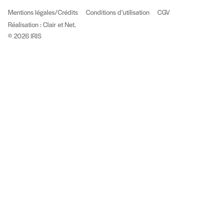
Mentions légales/Crédits
Conditions d’utilisation
CGV
(nouvelle fenêtre)
Réalisation : Clair et Net.
© 2026 IRIS