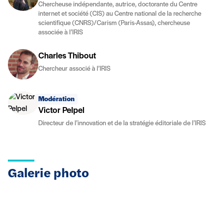
Chercheuse indépendante, autrice, doctorante du Centre
internet et société (CIS) au Centre national de la recherche
scientifique (CNRS)/Carism (Paris-Assas), chercheuse
associée à l’IRIS
Charles Thibout
Chercheur associé à l’IRIS
Modération
Victor Pelpel
Directeur de l’innovation et de la stratégie éditoriale de l’IRIS
Galerie photo