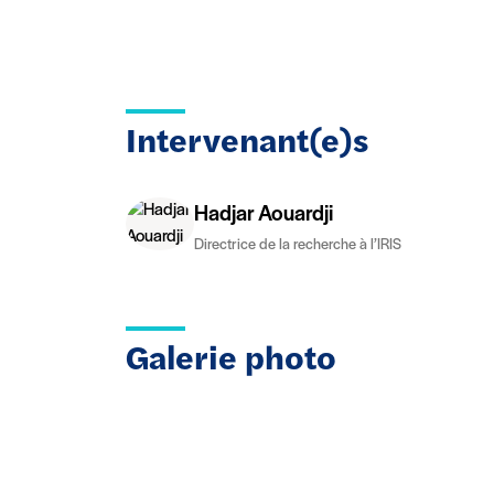
Intervenant(e)s
Hadjar Aouardji
Directrice de la recherche à l’IRIS
Galerie photo