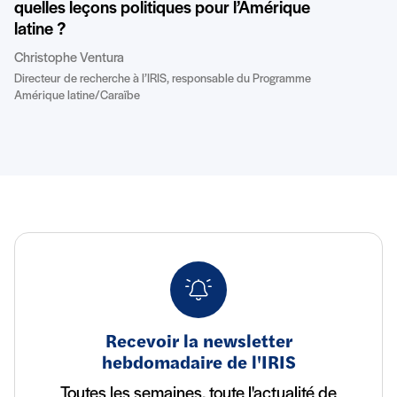
quelles leçons politiques pour l’Amérique
latine ?
Christophe Ventura
Directeur de recherche à l’IRIS, responsable du Programme
Amérique latine/Caraïbe
Recevoir la newsletter
hebdomadaire de l'IRIS
Toutes les semaines, toute l'actualité de