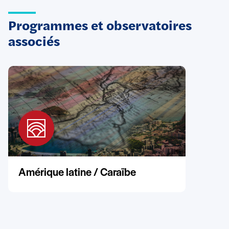
Programmes et observatoires
associés
Amérique latine / Caraïbe