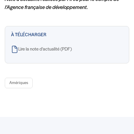
l’Agence française de développement.
À TÉLÉCHARGER
Lire la note d'actualité (PDF)
Amériques