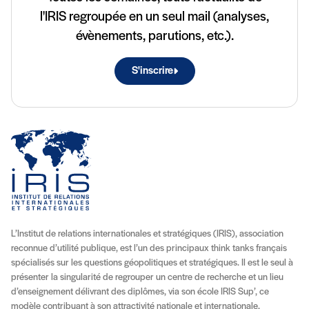
l'IRIS regroupée en un seul mail (analyses,
évènements, parutions, etc.).
S'inscrire
L’Institut de relations internationales et stratégiques (IRIS), association
reconnue d’utilité publique, est l’un des principaux think tanks français
spécialisés sur les questions géopolitiques et stratégiques. Il est le seul à
présenter la singularité de regrouper un centre de recherche et un lieu
d’enseignement délivrant des diplômes, via son école IRIS Sup’, ce
modèle contribuant à son attractivité nationale et internationale.