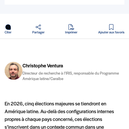
en PDF
Citer
Partager
Imprimer
Ajouter aux favoris
Christophe Ventura
Directeur de recherche à l’IRIS, responsable du Programme
Amérique latine/Caraïbe
En 2026, cinq élections majeures se tiendront en
Amérique latine. Au-delà des configurations internes
propres à chaque pays concerné, ces élections
s’inscrivent dans un contexte commun dans une